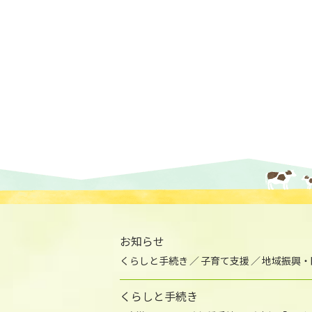
お知らせ
くらしと手続き
子育て支援
地域振興・
くらしと手続き