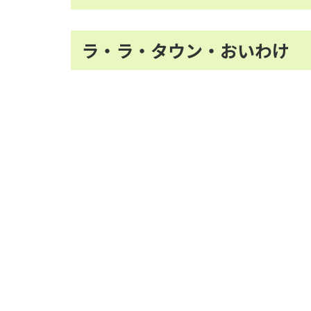
ラ・ラ・タウン・おいわけ