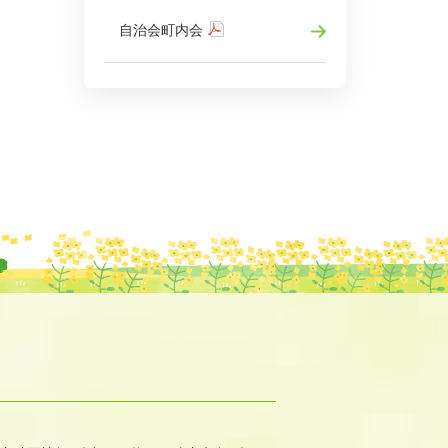
自治会町内会