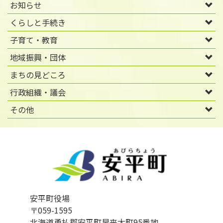
お知らせ
くらしと手続き
子育て・教育
地域振興・団体
まちの見どころ
行政組織・議会
その他
安平町役場
〒059-1595
北海道勇払郡安平町早来大町95番地