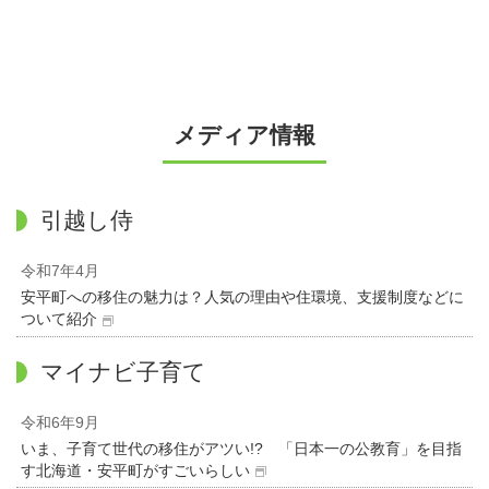
メディア情報
引越し侍
令和7年4月
安平町への移住の魅力は？人気の理由や住環境、支援制度などに
ついて紹介
マイナビ子育て
令和6年9月
いま、子育て世代の移住がアツい!? 「日本一の公教育」を目指
す北海道・安平町がすごいらしい