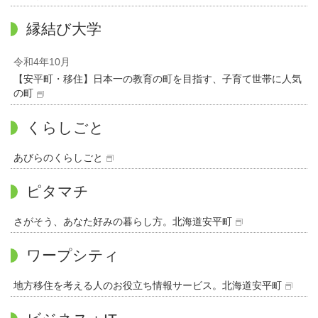
縁結び大学
令和4年10月
【安平町・移住】日本一の教育の町を目指す、子育て世帯に人気
の町
くらしごと
あびらのくらしごと
ピタマチ
さがそう、あなた好みの暮らし方。北海道安平町
ワープシティ
地方移住を考える人のお役立ち情報サービス。北海道安平町