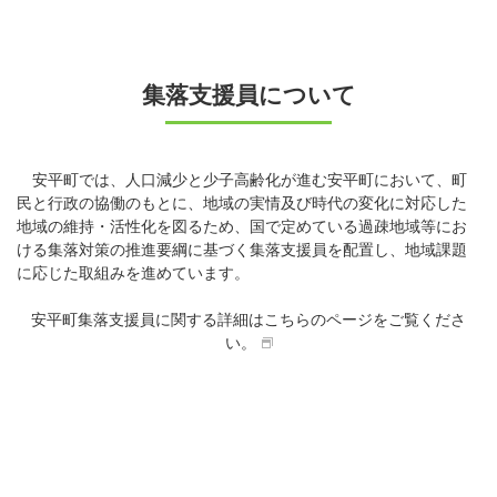
集落支援員について
安平町では、人口減少と少子高齢化が進む安平町において、町
民と行政の協働のもとに、地域の実情及び時代の変化に対応した
地域の維持・活性化を図るため、国で定めている過疎地域等にお
ける集落対策の推進要綱に基づく集落支援員を配置し、地域課題
に応じた取組みを進めています。
安平町集落支援員に関する詳細はこちらのページをご覧くださ
い。