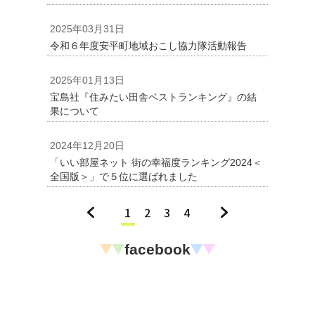
2025年03月31日
令和６年度安平町地域おこし協力隊活動報告
2025年01月13日
宝島社『住みたい田舎ベストランキング』の結
果について
2024年12月20日
「いい部屋ネット 街の幸福度ランキング2024＜
全国版＞」で５位に選ばれました
«
1
2
3
4
»
facebook