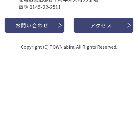
電話 0145-22-2511
お問い合わせ
アクセス
Copyright (C) TOWN abira. All Rights Reserved.