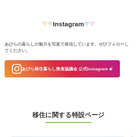
Instagram
あびらの暮らしの魅力を写真で発信しています。ぜひフォローし
てください。
あびら移住暮らし推進協議会 公式Instagram
移住に関する特設ページ