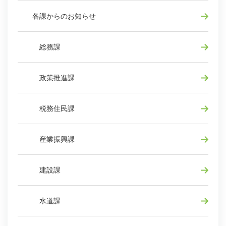
各課からのお知らせ
総務課
政策推進課
税務住民課
産業振興課
建設課
水道課