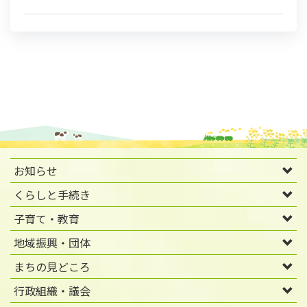
お知らせ
くらしと手続き
子育て・教育
地域振興・団体
まちの見どころ
行政組織・議会