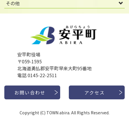
その他
安平町役場
〒059-1595
北海道勇払郡安平町早来大町95番地
電話 0145-22-2511
お問い合わせ
アクセス
Copyright (C) TOWN abira. All Rights Reserved.