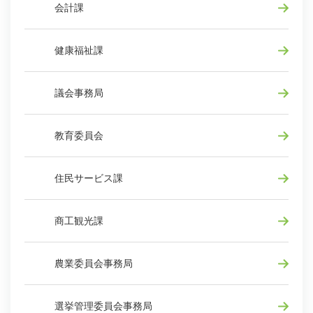
会計課
健康福祉課
議会事務局
教育委員会
住民サービス課
商工観光課
農業委員会事務局
選挙管理委員会事務局