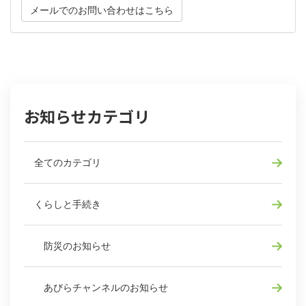
メールでのお問い合わせはこちら
お知らせカテゴリ
全てのカテゴリ
くらしと手続き
防災のお知らせ
あびらチャンネルのお知らせ