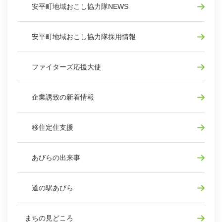
安平町地域おこし協力隊NEWS
安平町地域おこし協力隊採用情報
ファイターズ応援大使
企業誘致の新着情報
移住定住支援
あびらの出来事
道の駅あびら
まちの見どころ