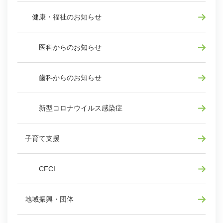
健康・福祉のお知らせ
医科からのお知らせ
歯科からのお知らせ
新型コロナウイルス感染症
子育て支援
CFCI
地域振興・団体