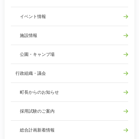
イベント情報
施設情報
公園・キャンプ場
行政組織・議会
町長からのお知らせ
採用試験のご案内
総合計画新着情報