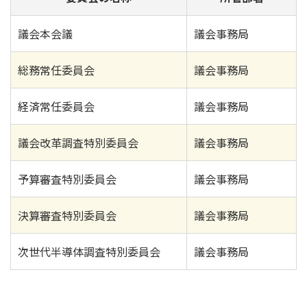
議会本会議
議会事務局
総務常任委員会
議会事務局
経済常任委員会
議会事務局
議会改革調査特別委員会
議会事務局
予算審査特別委員会
議会事務局
決算審査特別委員会
議会事務局
次世代半導体調査特別委員会
議会事務局