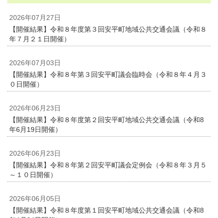
2026年07月27日
【開催結果】令和８年度第３回安平町地域公共交通会議（令和８
年７月２１日開催）
2026年07月03日
【開催結果】令和８年第３回安平町議会臨時会（令和８年４月３
０日開催）
2026年06月23日
【開催結果】令和８年度第２回安平町地域公共交通会議（令和8
年6月19日開催）
2026年06月23日
【開催結果】令和８年第２回安平町議会定例会（令和８年３月５
～１０日開催）
2026年06月05日
【開催結果】令和８年度第１回安平町地域公共交通会議（令和8