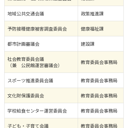
地域公共交通会議
政策推進課
予防接種健康被害調査委員会
健康福祉課
都市計画審議会
建設課
社会教育委員会議
教育委員会事務局
（兼 公民館運営審議会）
スポーツ推進委員会議
教育委員会事務局
文化財保護委員会
教育委員会事務局
学校給食センター運営委員会
教育委員会事務局
子ども・子育て会議
教育委員会事務局