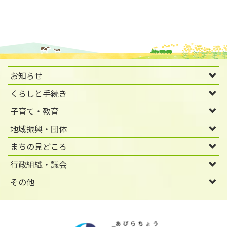
お知らせ
くらしと手続き
子育て・教育
地域振興・団体
まちの見どころ
行政組織・議会
その他