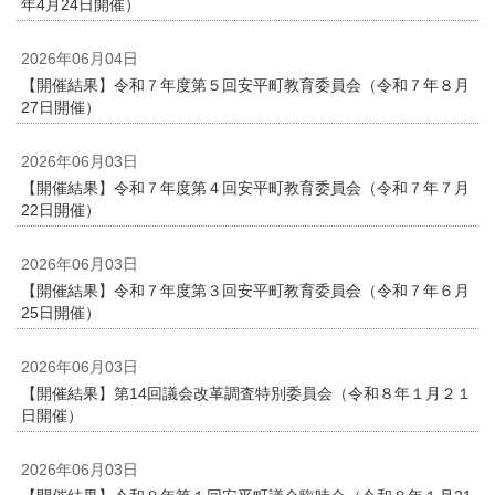
年4月24日開催）
2026年06月04日
【開催結果】令和７年度第５回安平町教育委員会（令和７年８月
27日開催）
2026年06月03日
【開催結果】令和７年度第４回安平町教育委員会（令和７年７月
22日開催）
2026年06月03日
【開催結果】令和７年度第３回安平町教育委員会（令和７年６月
25日開催）
2026年06月03日
【開催結果】第14回議会改革調査特別委員会（令和８年１月２１
日開催）
2026年06月03日