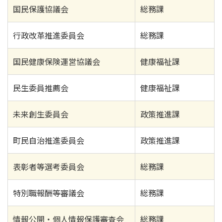
国民保護協議会
総務課
行政改革推進委員会
総務課
国民健康保険運営協議会
健康福祉課
民生委員推薦会
健康福祉課
未来創生委員会
政策推進課
町民自治推進委員会
政策推進課
表彰者等選考委員会
総務課
特別職報酬等審議会
総務課
情報公開・個人情報保護審査会
総務課