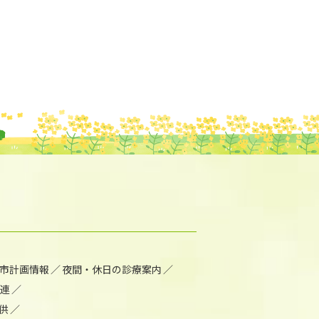
市計画情報
夜間・休日の診療案内
連
供