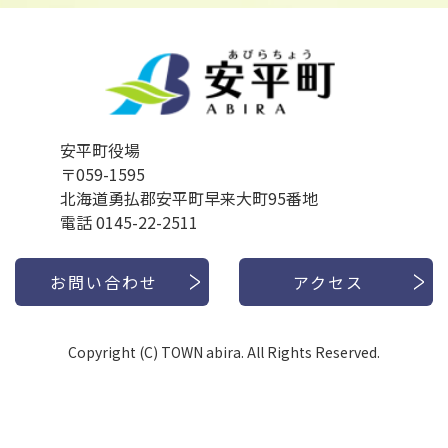
安平町役場
〒059-1595
北海道勇払郡安平町早来大町95番地
電話 0145-22-2511
お問い合わせ
アクセス
Copyright (C) TOWN abira. All Rights Reserved.