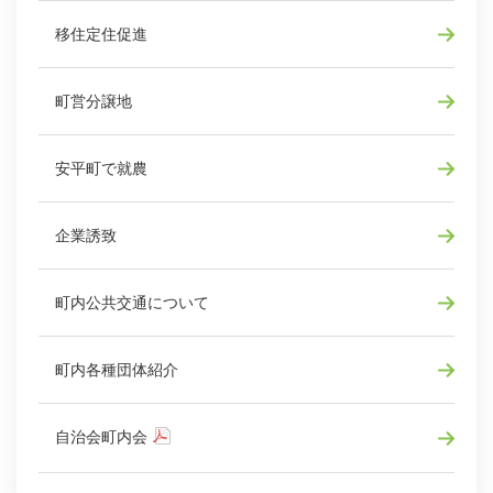
移住定住促進
町営分譲地
安平町で就農
企業誘致
町内公共交通について
町内各種団体紹介
自治会町内会