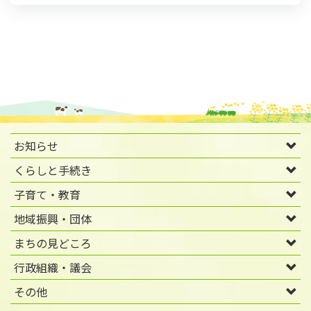
お知らせ
くらしと手続き
子育て・教育
地域振興・団体
まちの見どころ
行政組織・議会
その他