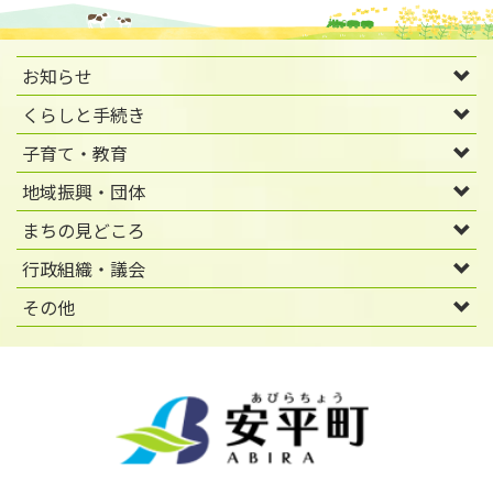
お知らせ
くらしと手続き
子育て・教育
地域振興・団体
まちの見どころ
行政組織・議会
その他