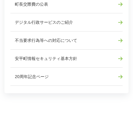
町長交際費の公表
デジタル行政サービスのご紹介
不当要求行為等への対応について
安平町情報セキュリティ基本方針
20周年記念ページ