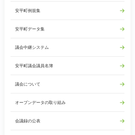
安平町例規集
安平町データ集
議会中継システム
安平町議会議員名簿
議会について
オープンデータの取り組み
会議録の公表