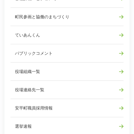
町民参画と協働のまちづくり
ていあんくん
パブリックコメント
役場組織一覧
役場連絡先一覧
安平町職員採用情報
選挙速報