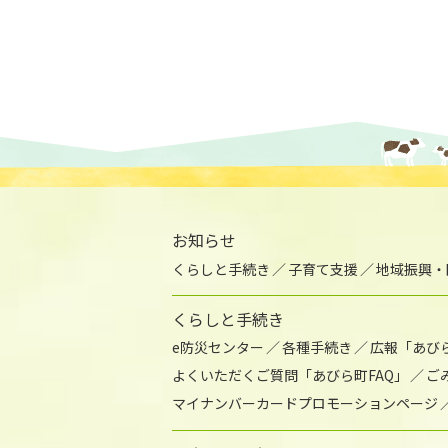
お知らせ
くらしと手続き
子育て支援
地域振興・
くらしと手続き
e防災センター
各種手続き
広報「あび
よくいただくご質問「あびら町FAQ」
ご
マイナンバーカードプロモーションページ