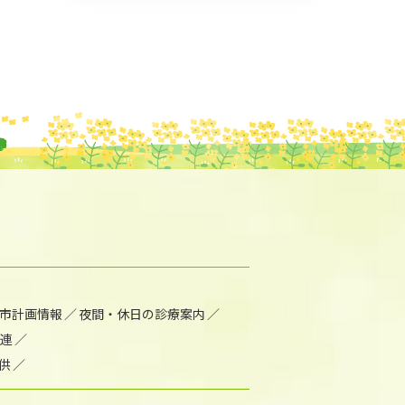
市計画情報
夜間・休日の診療案内
連
供