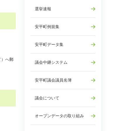
選挙速報
安平町例規集
安平町データ集
て）へ郵
議会中継システム
安平町議会議員名簿
議会について
オープンデータの取り組み