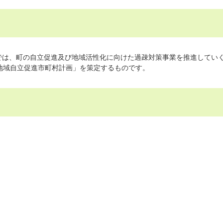
は、町の自立促進及び地域活性化に向けた過疎対策事業を推進してい
地域自立促進市町村計画」を策定するものです。