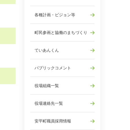
各種計画・ビジョン等
町民参画と協働のまちづくり
ていあんくん
パブリックコメント
役場組織一覧
役場連絡先一覧
安平町職員採用情報