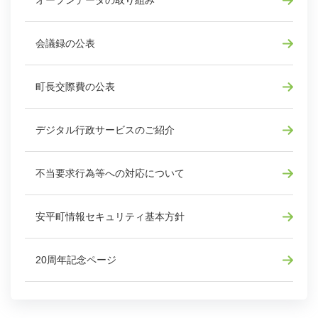
会議録の公表
町長交際費の公表
デジタル行政サービスのご紹介
不当要求行為等への対応について
安平町情報セキュリティ基本方針
20周年記念ページ