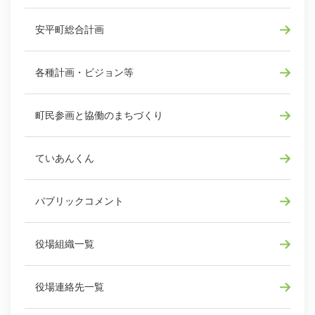
安平町総合計画
各種計画・ビジョン等
町民参画と協働のまちづくり
ていあんくん
パブリックコメント
役場組織一覧
役場連絡先一覧