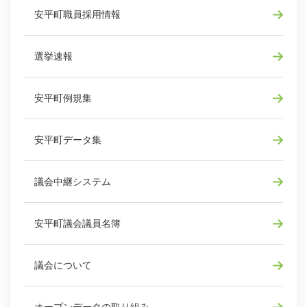
安平町職員採用情報
選挙速報
安平町例規集
安平町データ集
議会中継システム
安平町議会議員名簿
議会について
オープンデータの取り組み