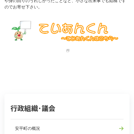
や身の回りのうれしかったことなど、小さな出来事でも結構です
のでお寄せ下さい。
行政組織･議会
安平町の概況