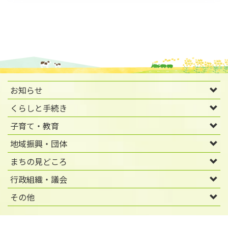
お知らせ
くらしと手続き
子育て・教育
地域振興・団体
まちの見どころ
行政組織・議会
その他