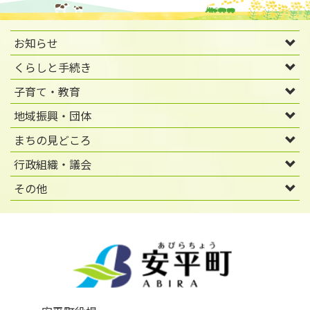
お知らせ
くらしと手続き
子育て・教育
地域振興・団体
まちの見どころ
行政組織・議会
その他