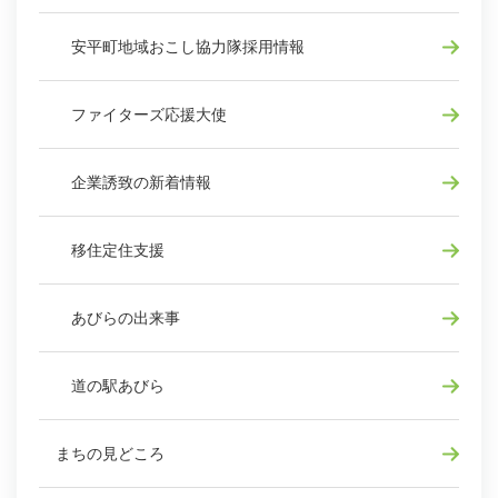
安平町地域おこし協力隊採用情報
ファイターズ応援大使
企業誘致の新着情報
移住定住支援
あびらの出来事
道の駅あびら
まちの見どころ