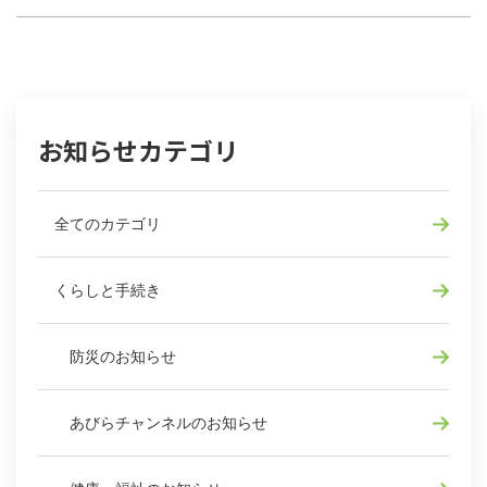
お知らせカテゴリ
全てのカテゴリ
くらしと手続き
防災のお知らせ
あびらチャンネルのお知らせ