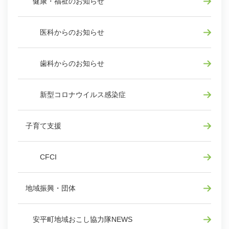
健康・福祉のお知らせ
医科からのお知らせ
歯科からのお知らせ
新型コロナウイルス感染症
子育て支援
CFCI
地域振興・団体
安平町地域おこし協力隊NEWS