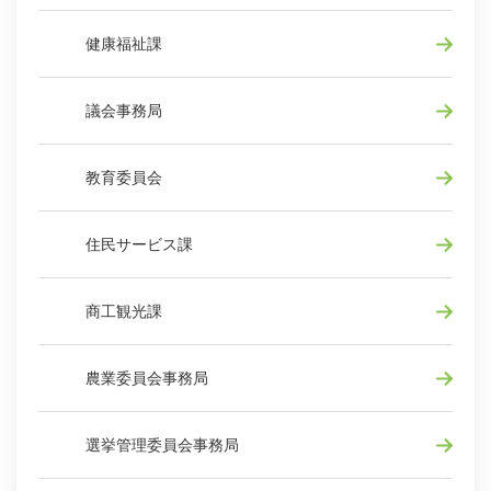
健康福祉課
議会事務局
教育委員会
住民サービス課
商工観光課
農業委員会事務局
選挙管理委員会事務局