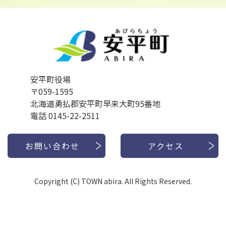
安平町役場
〒059-1595
北海道勇払郡安平町早来大町95番地
電話 0145-22-2511
お問い合わせ
アクセス
Copyright (C) TOWN abira. All Rights Reserved.