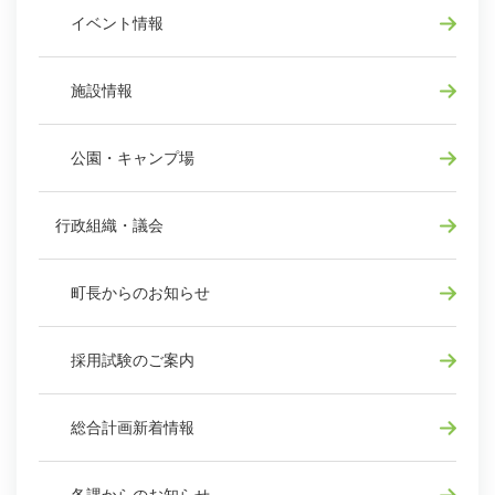
イベント情報
施設情報
公園・キャンプ場
行政組織・議会
町長からのお知らせ
採用試験のご案内
総合計画新着情報