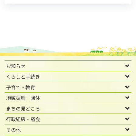
お知らせ
くらしと手続き
子育て・教育
地域振興・団体
まちの見どころ
行政組織・議会
その他