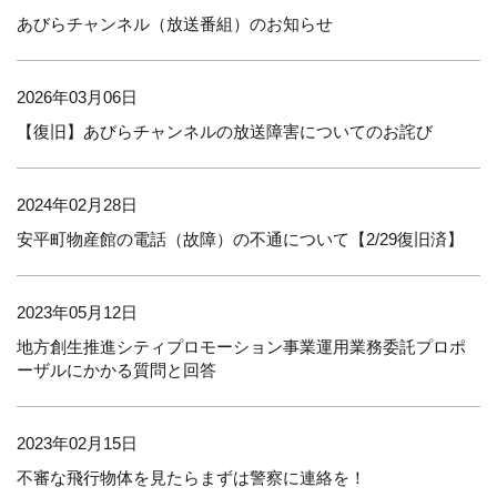
あびらチャンネル（放送番組）のお知らせ
2026年03月06日
【復旧】あびらチャンネルの放送障害についてのお詫び
2024年02月28日
安平町物産館の電話（故障）の不通について【2/29復旧済】
2023年05月12日
地方創生推進シティプロモーション事業運用業務委託プロポ
ーザルにかかる質問と回答
2023年02月15日
不審な飛行物体を見たらまずは警察に連絡を！