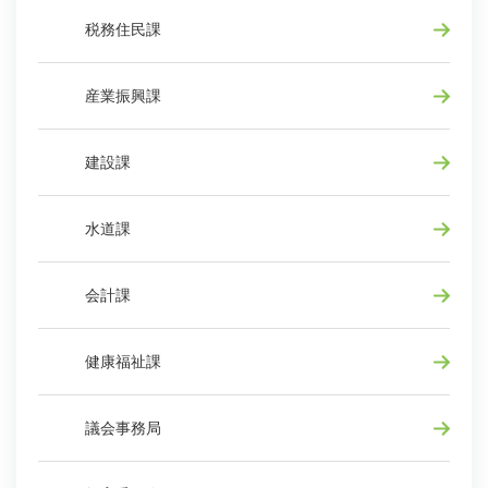
税務住民課
産業振興課
建設課
水道課
会計課
健康福祉課
議会事務局