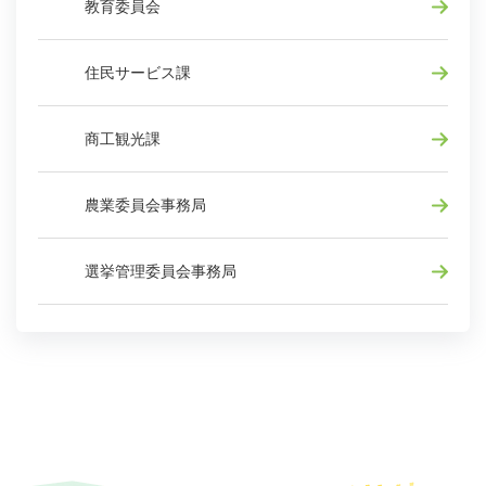
教育委員会
住民サービス課
商工観光課
農業委員会事務局
選挙管理委員会事務局