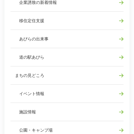
企業誘致の新着情報
移住定住支援
あびらの出来事
道の駅あびら
まちの見どころ
イベント情報
施設情報
公園・キャンプ場