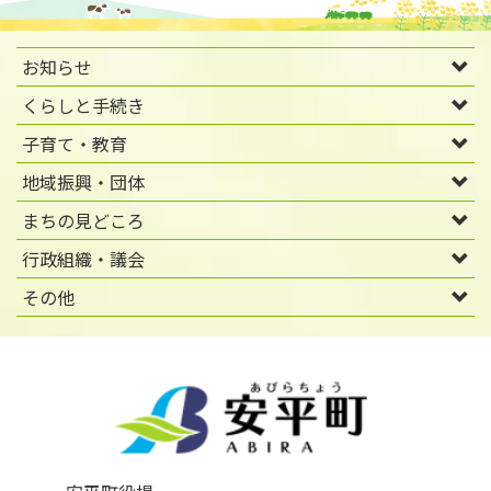
お知らせ
くらしと手続き
子育て・教育
地域振興・団体
まちの見どころ
行政組織・議会
その他