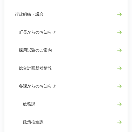
行政組織・議会
町長からのお知らせ
採用試験のご案内
総合計画新着情報
各課からのお知らせ
総務課
政策推進課