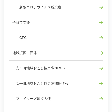
新型コロナウイルス感染症
子育て支援
CFCI
地域振興・団体
安平町地域おこし協力隊NEWS
安平町地域おこし協力隊採用情報
ファイターズ応援大使