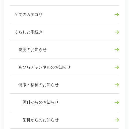
全てのカテゴリ
くらしと手続き
防災のお知らせ
あびらチャンネルのお知らせ
健康・福祉のお知らせ
医科からのお知らせ
歯科からのお知らせ