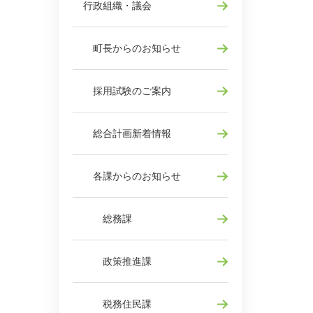
行政組織・議会
町長からのお知らせ
採用試験のご案内
総合計画新着情報
各課からのお知らせ
総務課
政策推進課
税務住民課