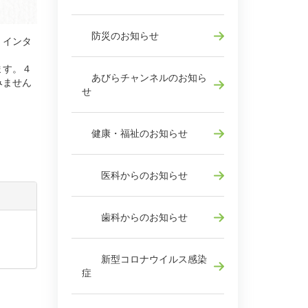
防災のお知らせ
、インタ
ます。４
あびらチャンネルのお知ら
みません
せ
健康・福祉のお知らせ
医科からのお知らせ
歯科からのお知らせ
新型コロナウイルス感染
症