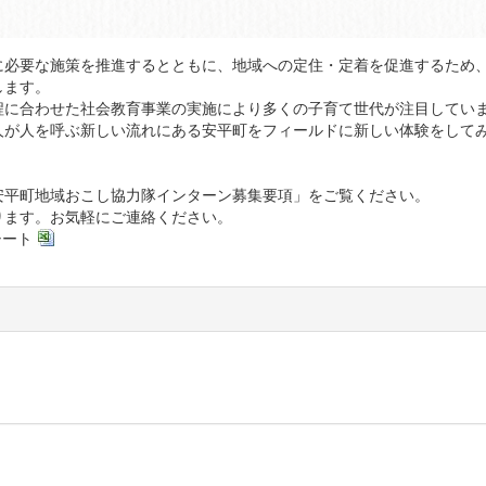
必要な施策を推進するとともに、地域への定住・定着を促進するため
します。
に合わせた社会教育事業の実施により多くの子育て世代が注目してい
人が人を呼ぶ新しい流れにある安平町をフィールドに新しい体験をして
安平町地域おこし協力隊インターン募集要項」をご覧ください。
ります。お気軽にご連絡ください。
シート