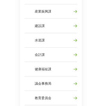
産業振興課
建設課
水道課
会計課
健康福祉課
議会事務局
教育委員会