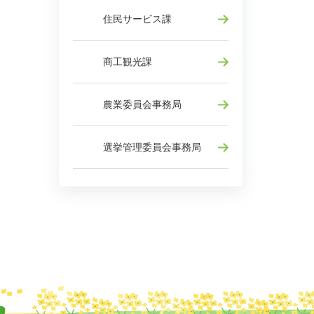
住民サービス課
商工観光課
農業委員会事務局
選挙管理委員会事務局