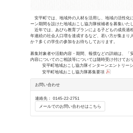
安平町では、地域外の人材を活用し、地域の活性化に
ーン期間を設けた地域おこし協力隊候補者を募集いた
近年では、あびら教育プランによる子どもの成長過程
年連続の社会人口増を達成するなど、若い方が集まり
か？多くの学生の参加をお待ちしております。
募集対象者や活動内容・期間、報償などの詳細は、「
内容についてのご相談等については随時受け付けてお
安平町地域おこし協力隊インターンエントリー
安平町地域おこし協力隊募集要項
お問い合わせ
連絡先： 0145-22-2751
メールでのお問い合わせはこちら