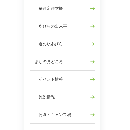
移住定住支援
あびらの出来事
道の駅あびら
まちの見どころ
イベント情報
施設情報
公園・キャンプ場