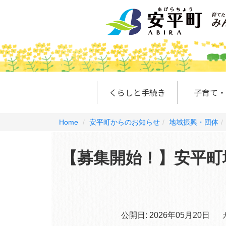
くらしと手続き
子育て・
Home
安平町からのお知らせ
地域振興・団体
【募集開始！】安平町
公開日:
2026年05月20日