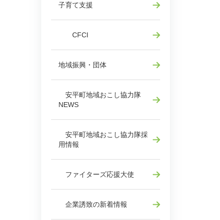
子育て支援
CFCI
地域振興・団体
安平町地域おこし協力隊
NEWS
安平町地域おこし協力隊採
用情報
ファイターズ応援大使
企業誘致の新着情報