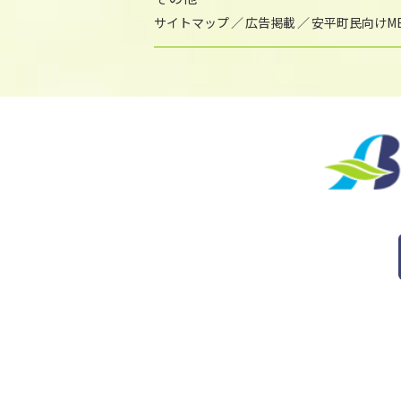
サイトマップ
広告掲載
安平町民向けME