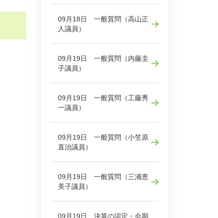
09月18日 一般質問（高山正
人議員）
09月19日 一般質問（内藤圭
子議員）
09月19日 一般質問（工藤秀
一議員）
09月19日 一般質問（小笠原
直治議員）
09月19日 一般質問（三浦恵
美子議員）
09月19日 決算の認定・会期