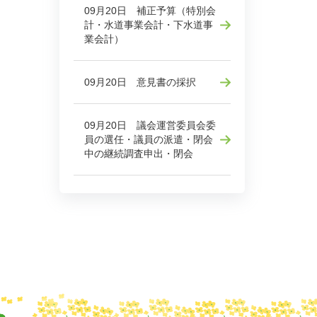
09月20日 補正予算（特別会
計・水道事業会計・下水道事
業会計）
09月20日 意見書の採択
09月20日 議会運営委員会委
員の選任・議員の派遣・閉会
中の継続調査申出・閉会