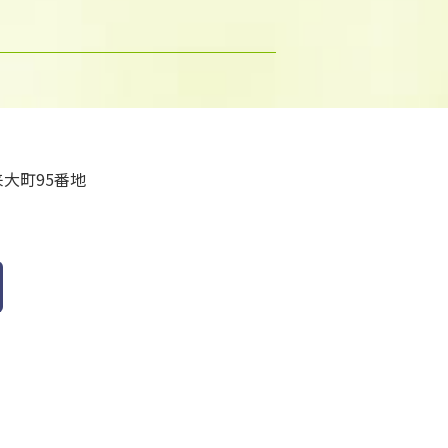
大町95番地