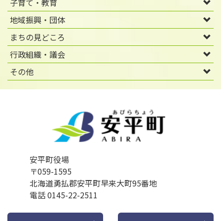
子育て・教育
地域振興・団体
まちの見どころ
行政組織・議会
その他
安平町役場
〒059-1595
北海道勇払郡安平町早来大町95番地
電話 0145-22-2511