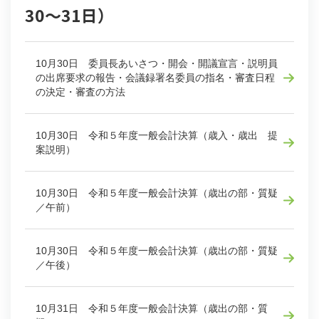
30～31日）
10月30日 委員長あいさつ・開会・開議宣言・説明員
の出席要求の報告・会議録署名委員の指名・審査日程
の決定・審査の方法
10月30日 令和５年度一般会計決算（歳入・歳出 提
案説明）
10月30日 令和５年度一般会計決算（歳出の部・質疑
／午前）
10月30日 令和５年度一般会計決算（歳出の部・質疑
／午後）
10月31日 令和５年度一般会計決算（歳出の部・質