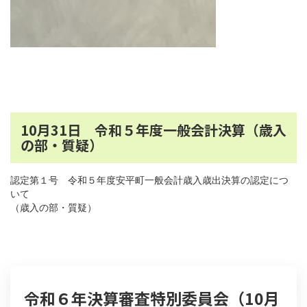
10月31日 令和５年度一般会計決算（歳入
の部・質疑）
認定第１号 令和５年度安平町一般会計歳入歳出決算の認定につ
いて
（歳入の部・質疑）
令和６年決算審査特別委員会（10月