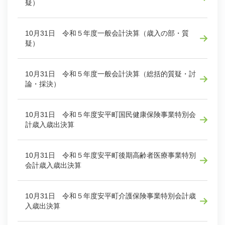
疑）
10月31日 令和５年度一般会計決算（歳入の部・質
疑）
10月31日 令和５年度一般会計決算（総括的質疑・討
論・採決）
10月31日 令和５年度安平町国民健康保険事業特別会
計歳入歳出決算
10月31日 令和５年度安平町後期高齢者医療事業特別
会計歳入歳出決算
10月31日 令和５年度安平町介護保険事業特別会計歳
入歳出決算