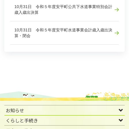
10月31日 令和５年度安平町公共下水道事業特別会計
歳入歳出決算
10月31日 令和５年度安平町水道事業会計歳入歳出決
算・閉会
お知らせ
くらしと手続き