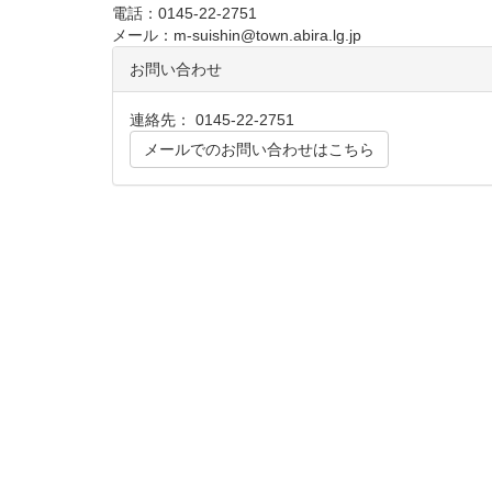
電話：0145-22-2751
メール：m-suishin@town.abira.lg.jp
お問い合わせ
連絡先： 0145-22-2751
メールでのお問い合わせはこちら