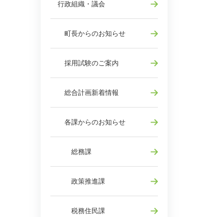
行政組織・議会
町長からのお知らせ
採用試験のご案内
総合計画新着情報
各課からのお知らせ
総務課
政策推進課
税務住民課