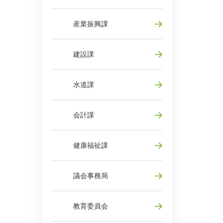
産業振興課
建設課
水道課
会計課
健康福祉課
議会事務局
教育委員会