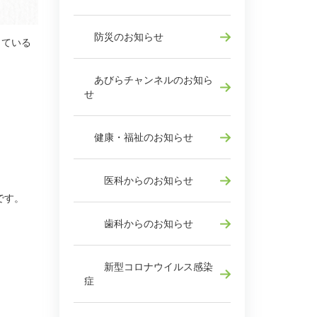
防災のお知らせ
している
あびらチャンネルのお知ら
せ
健康・福祉のお知らせ
医科からのお知らせ
です。
歯科からのお知らせ
新型コロナウイルス感染
症