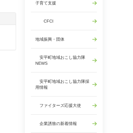
子育て支援
CFCI
地域振興・団体
安平町地域おこし協力隊
NEWS
安平町地域おこし協力隊採
用情報
ファイターズ応援大使
企業誘致の新着情報