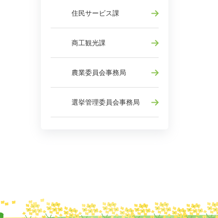
住民サービス課
商工観光課
農業委員会事務局
選挙管理委員会事務局