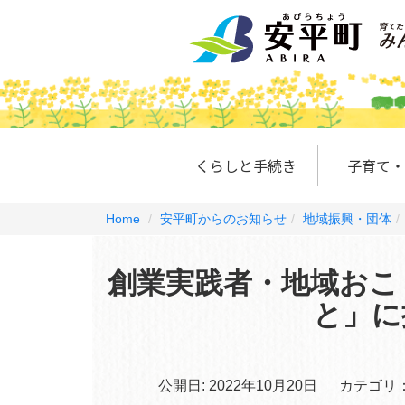
くらしと手続き
子育て・
Home
安平町からのお知らせ
地域振興・団体
創業実践者・地域おこ
と」に
公開日:
2022年10月20日
カテゴリ