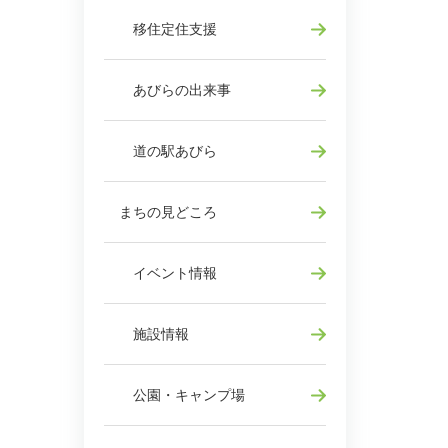
移住定住支援
あびらの出来事
道の駅あびら
まちの見どころ
イベント情報
施設情報
公園・キャンプ場