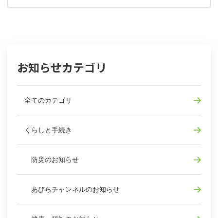
お知らせカテゴリ
全てのカテゴリ
くらしと手続き
防災のお知らせ
あびらチャンネルのお知らせ