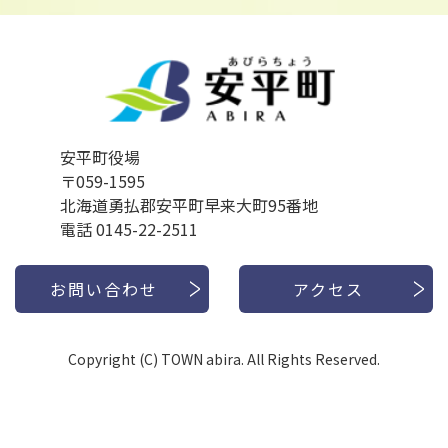
安平町役場
〒059-1595
北海道勇払郡安平町早来大町95番地
電話 0145-22-2511
お問い合わせ
アクセス
Copyright (C) TOWN abira. All Rights Reserved.