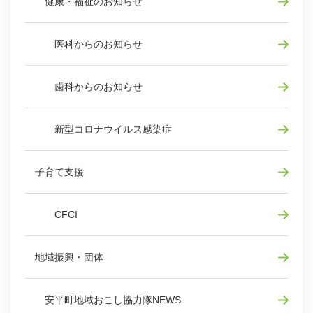
健康・福祉のお知らせ
医科からのお知らせ
歯科からのお知らせ
新型コロナウイルス感染症
子育て支援
CFCI
地域振興・団体
安平町地域おこし協力隊NEWS