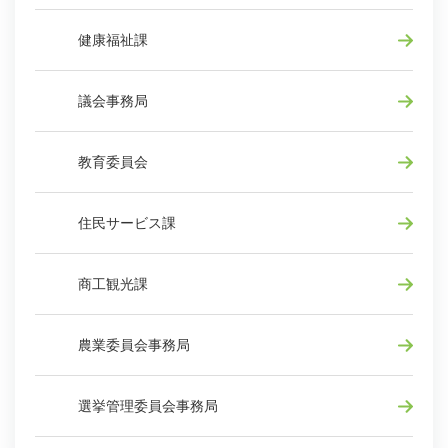
健康福祉課
議会事務局
教育委員会
住民サービス課
商工観光課
農業委員会事務局
選挙管理委員会事務局