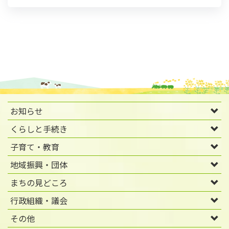
お知らせ
くらしと手続き
子育て・教育
地域振興・団体
まちの見どころ
行政組織・議会
その他