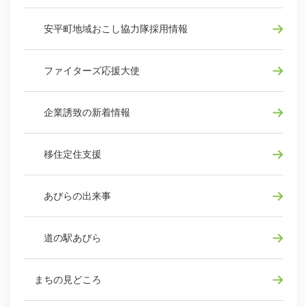
安平町地域おこし協力隊採用情報
ファイターズ応援大使
企業誘致の新着情報
移住定住支援
あびらの出来事
道の駅あびら
まちの見どころ