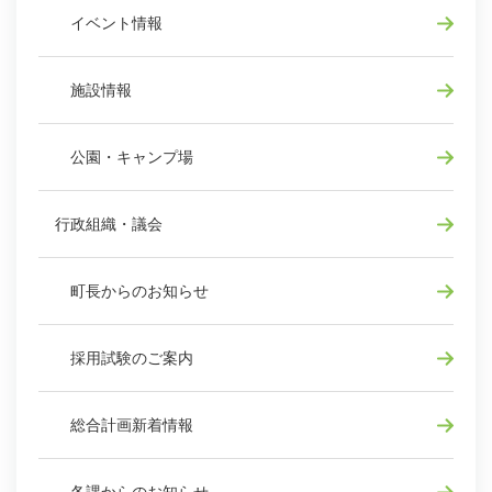
イベント情報
施設情報
公園・キャンプ場
行政組織・議会
町長からのお知らせ
採用試験のご案内
総合計画新着情報