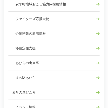
安平町地域おこし協力隊採用情報
ファイターズ応援大使
企業誘致の新着情報
移住定住支援
あびらの出来事
道の駅あびら
まちの見どころ
イベント情報