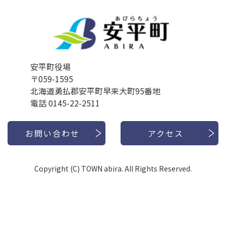
安平町役場
〒059-1595
北海道勇払郡安平町早来大町95番地
電話 0145-22-2511
お問い合わせ
アクセス
Copyright (C) TOWN abira. All Rights Reserved.