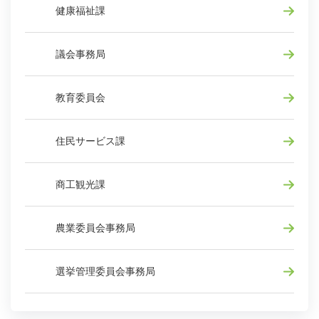
健康福祉課
議会事務局
教育委員会
住民サービス課
商工観光課
農業委員会事務局
選挙管理委員会事務局