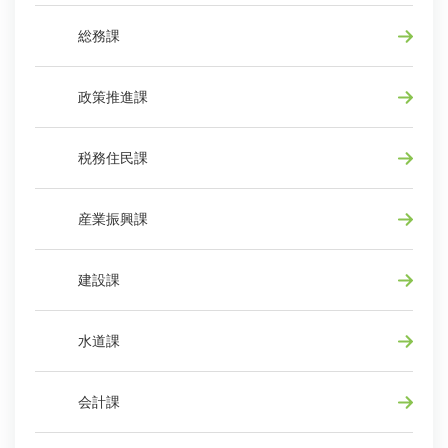
総務課
政策推進課
税務住民課
産業振興課
建設課
水道課
会計課