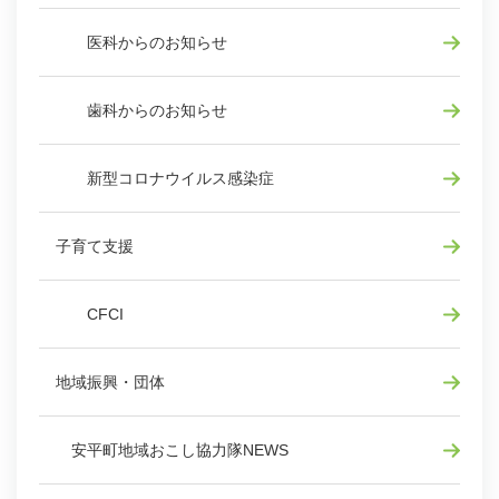
医科からのお知らせ
歯科からのお知らせ
新型コロナウイルス感染症
子育て支援
CFCI
地域振興・団体
安平町地域おこし協力隊NEWS