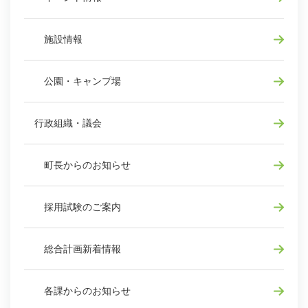
施設情報
公園・キャンプ場
行政組織・議会
町長からのお知らせ
採用試験のご案内
総合計画新着情報
各課からのお知らせ