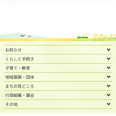
お知らせ
くらしと手続き
子育て・教育
地域振興・団体
まちの見どころ
行政組織・議会
その他