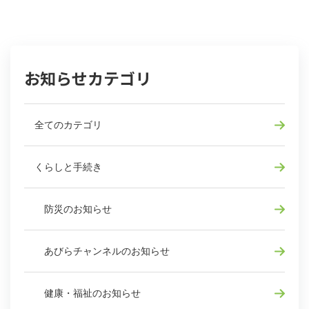
お知らせカテゴリ
全てのカテゴリ
くらしと手続き
防災のお知らせ
あびらチャンネルのお知らせ
健康・福祉のお知らせ