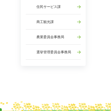
住民サービス課
商工観光課
農業委員会事務局
選挙管理委員会事務局