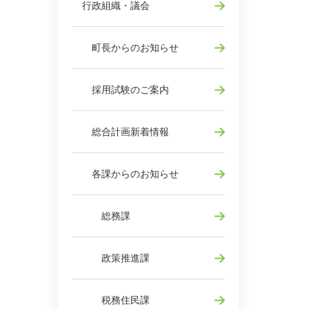
行政組織・議会
町長からのお知らせ
採用試験のご案内
総合計画新着情報
各課からのお知らせ
総務課
政策推進課
税務住民課