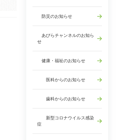
防災のお知らせ
あびらチャンネルのお知ら
せ
健康・福祉のお知らせ
医科からのお知らせ
歯科からのお知らせ
新型コロナウイルス感染
症