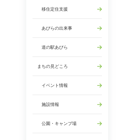
移住定住支援
あびらの出来事
道の駅あびら
まちの見どころ
イベント情報
施設情報
公園・キャンプ場