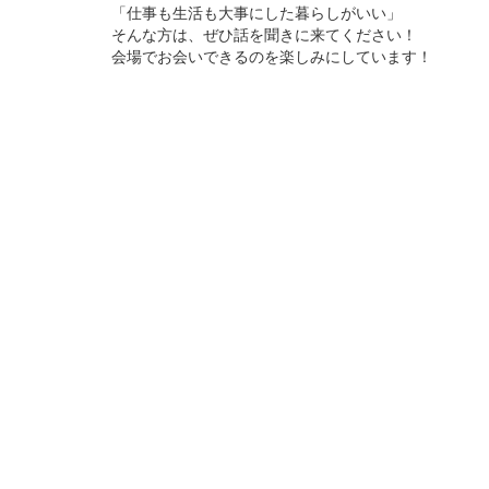
「仕事も生活も大事にした暮らしがいい」
そんな方は、ぜひ話を聞きに来てください！
会場でお会いできるのを楽しみにしています！