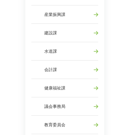
産業振興課
建設課
水道課
会計課
健康福祉課
議会事務局
教育委員会