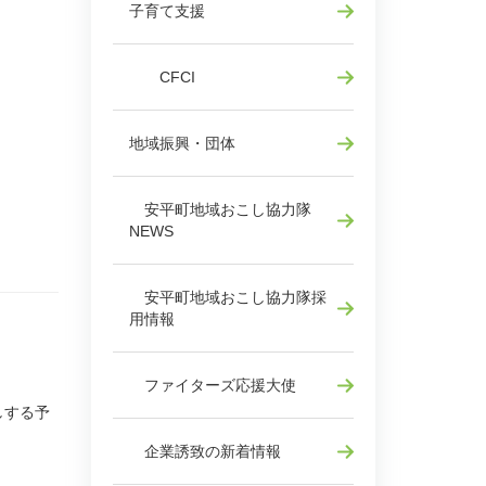
子育て支援
CFCI
地域振興・団体
安平町地域おこし協力隊
NEWS
安平町地域おこし協力隊採
用情報
ファイターズ応援大使
しする予
企業誘致の新着情報