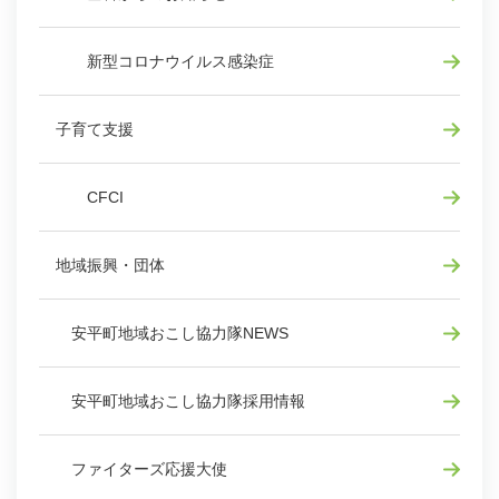
新型コロナウイルス感染症
子育て支援
CFCI
地域振興・団体
安平町地域おこし協力隊NEWS
安平町地域おこし協力隊採用情報
ファイターズ応援大使