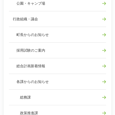
公園・キャンプ場
行政組織・議会
町長からのお知らせ
採用試験のご案内
総合計画新着情報
各課からのお知らせ
総務課
政策推進課