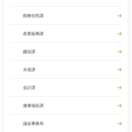
税務住民課
産業振興課
建設課
水道課
会計課
健康福祉課
議会事務局