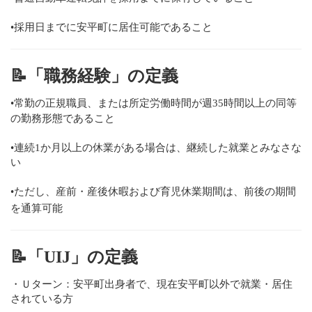
•採用日までに安平町に居住可能であること
📝
「職務経験」の定義
•常勤の正規職員、または所定労働時間が週35時間以上の同等
の勤務形態であること
•連続1か月以上の休業がある場合は、継続した就業とみなさな
い
•ただし、産前・産後休暇および育児休業期間は、前後の期間
を通算可能
📝
「UIJ」の定義
・Ｕターン：安平町出身者で、現在安平町以外で就業・居住
されている方