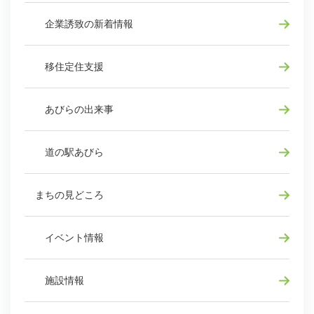
企業誘致の新着情報
移住定住支援
あびらの出来事
道の駅あびら
まちの見どころ
イベント情報
施設情報