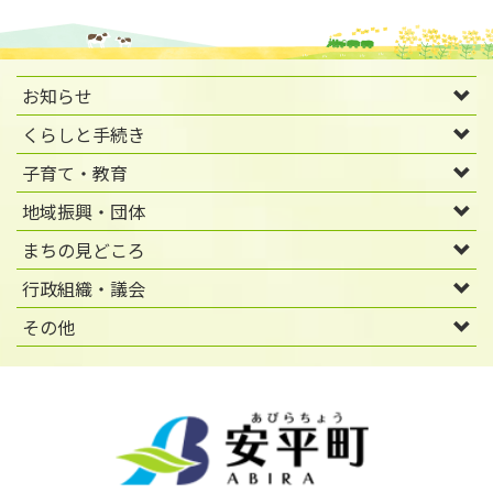
お知らせ
くらしと手続き
子育て・教育
地域振興・団体
まちの見どころ
行政組織・議会
その他