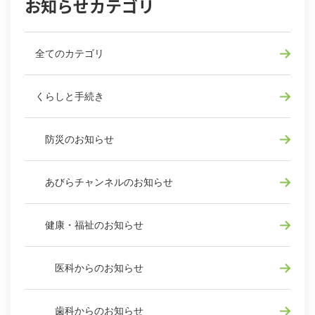
お知らせカテゴリ
全てのカテゴリ
くらしと手続き
防災のお知らせ
あびらチャンネルのお知らせ
健康・福祉のお知らせ
医科からのお知らせ
歯科からのお知らせ