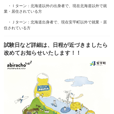
・Ｉターン：北海道以外の出身者で、現在北海道以外で就
業・居住されている方
・Ｊターン：北海道出身者で、現在安平町以外で就業・居
住されている方
試験日など詳細は、日程が近づきましたら
改めてお知らせいたします！！