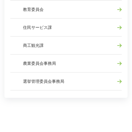
教育委員会
住民サービス課
商工観光課
農業委員会事務局
選挙管理委員会事務局