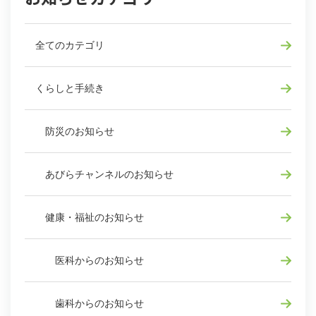
全てのカテゴリ
くらしと手続き
防災のお知らせ
あびらチャンネルのお知らせ
健康・福祉のお知らせ
医科からのお知らせ
歯科からのお知らせ