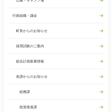
公園・キャンプ場
行政組織・議会
町長からのお知らせ
採用試験のご案内
総合計画新着情報
各課からのお知らせ
総務課
政策推進課