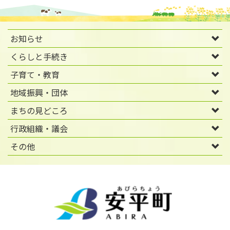
お知らせ
くらしと手続き
子育て・教育
地域振興・団体
まちの見どころ
行政組織・議会
その他