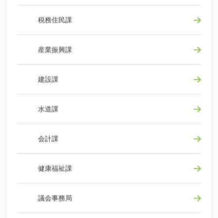
税務住民課
産業振興課
建設課
水道課
会計課
健康福祉課
議会事務局