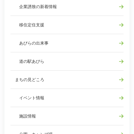
企業誘致の新着情報
移住定住支援
あびらの出来事
道の駅あびら
まちの見どころ
イベント情報
施設情報