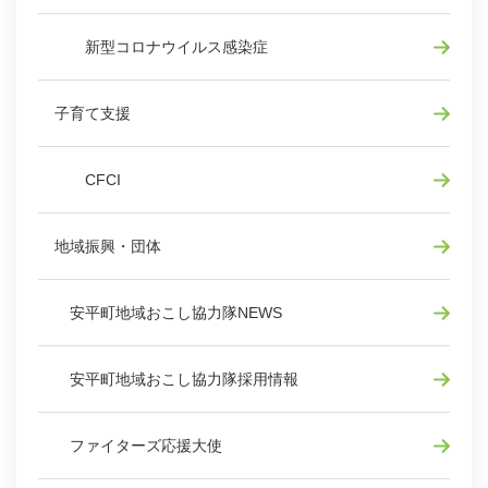
新型コロナウイルス感染症
子育て支援
CFCI
地域振興・団体
安平町地域おこし協力隊NEWS
安平町地域おこし協力隊採用情報
ファイターズ応援大使