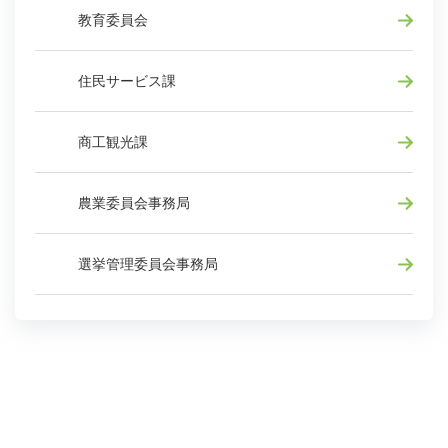
教育委員会
住民サービス課
商工観光課
農業委員会事務局
選挙管理委員会事務局