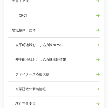
子育て支援
CFCI
地域振興・団体
安平町地域おこし協力隊NEWS
安平町地域おこし協力隊採用情報
ファイターズ応援大使
企業誘致の新着情報
移住定住支援