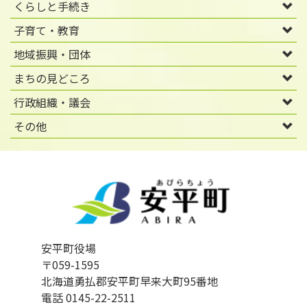
くらしと手続き
子育て・教育
地域振興・団体
まちの見どころ
行政組織・議会
その他
安平町役場
〒059-1595
北海道勇払郡安平町早来大町95番地
電話 0145-22-2511