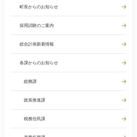
町長からのお知らせ
採用試験のご案内
総合計画新着情報
各課からのお知らせ
総務課
政策推進課
税務住民課