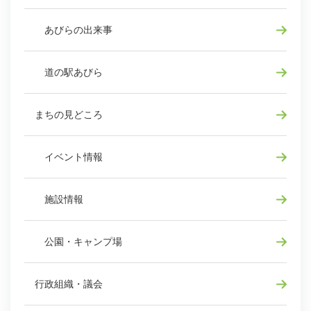
あびらの出来事
道の駅あびら
まちの見どころ
イベント情報
施設情報
公園・キャンプ場
行政組織・議会