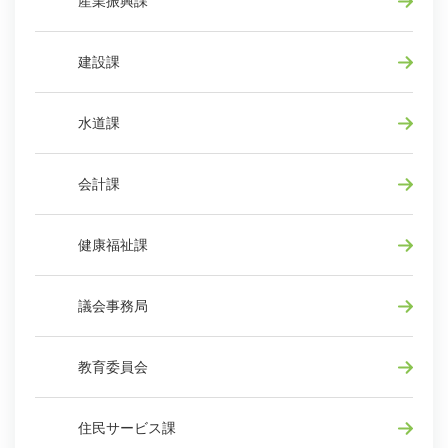
産業振興課
建設課
水道課
会計課
健康福祉課
議会事務局
教育委員会
住民サービス課