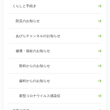
くらしと手続き
防災のお知らせ
あびらチャンネルのお知らせ
健康・福祉のお知らせ
医科からのお知らせ
歯科からのお知らせ
新型コロナウイルス感染症