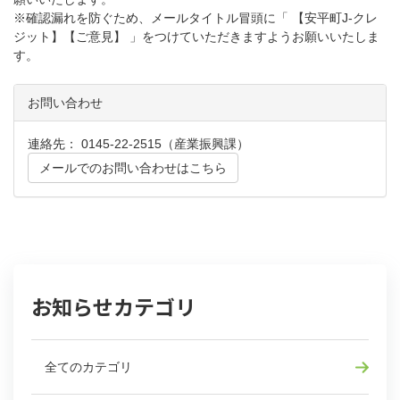
※確認漏れを防ぐため、メールタイトル冒頭に「 【安平町J-クレ
ジット】【ご意見】 」をつけていただきますようお願いいたしま
す。
お問い合わせ
連絡先： 0145-22-2515（産業振興課）
メールでのお問い合わせはこちら
お知らせカテゴリ
全てのカテゴリ