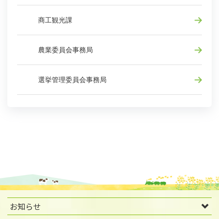
商工観光課
農業委員会事務局
選挙管理委員会事務局
お知らせ