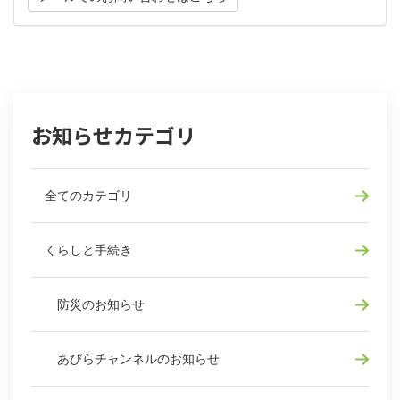
お知らせカテゴリ
全てのカテゴリ
くらしと手続き
防災のお知らせ
あびらチャンネルのお知らせ