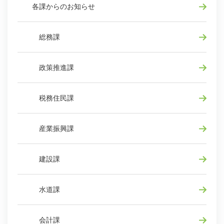
各課からのお知らせ
総務課
政策推進課
税務住民課
産業振興課
建設課
水道課
会計課