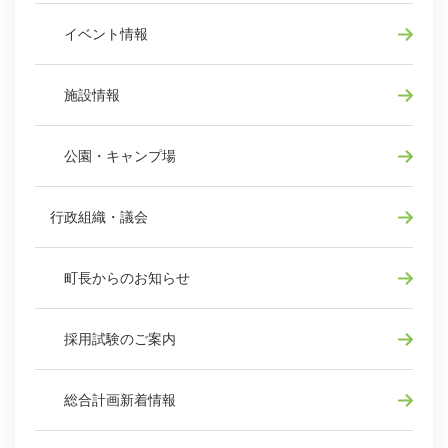
イベント情報
施設情報
公園・キャンプ場
行政組織・議会
町長からのお知らせ
採用試験のご案内
総合計画新着情報