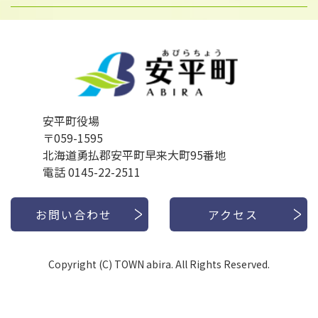
安平町役場
〒059-1595
北海道勇払郡安平町早来大町95番地
電話 0145-22-2511
お問い合わせ
アクセス
Copyright (C) TOWN abira. All Rights Reserved.