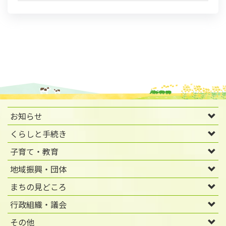
お知らせ
くらしと手続き
子育て・教育
地域振興・団体
まちの見どころ
行政組織・議会
その他