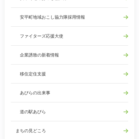
安平町地域おこし協力隊採用情報
ファイターズ応援大使
企業誘致の新着情報
移住定住支援
あびらの出来事
道の駅あびら
まちの見どころ