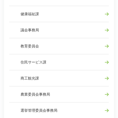
健康福祉課
議会事務局
教育委員会
住民サービス課
商工観光課
農業委員会事務局
選挙管理委員会事務局