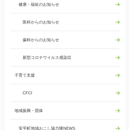
健康・福祉のお知らせ
医科からのお知らせ
歯科からのお知らせ
新型コロナウイルス感染症
子育て支援
CFCI
地域振興・団体
安平町地域おこし協力隊NEWS