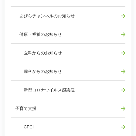
あびらチャンネルのお知らせ
健康・福祉のお知らせ
医科からのお知らせ
歯科からのお知らせ
新型コロナウイルス感染症
子育て支援
CFCI