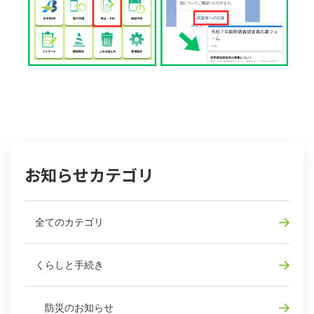
お知らせカテゴリ
全てのカテゴリ
くらしと手続き
防災のお知らせ