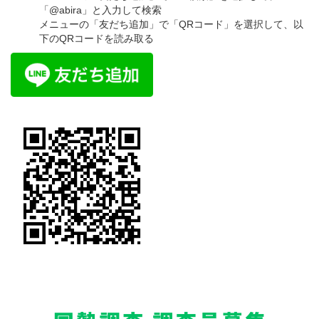
「@abira」と入力して検索
メニューの「友だち追加」で「QRコード」を選択して、以
下のQRコードを読み取る