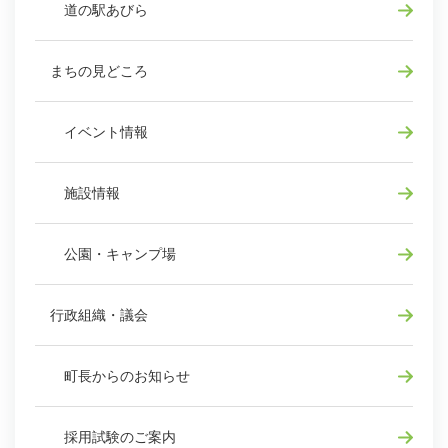
道の駅あびら
まちの見どころ
イベント情報
施設情報
公園・キャンプ場
行政組織・議会
町長からのお知らせ
採用試験のご案内