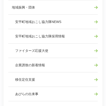
地域振興・団体
安平町地域おこし協力隊NEWS
安平町地域おこし協力隊採用情報
ファイターズ応援大使
企業誘致の新着情報
移住定住支援
あびらの出来事