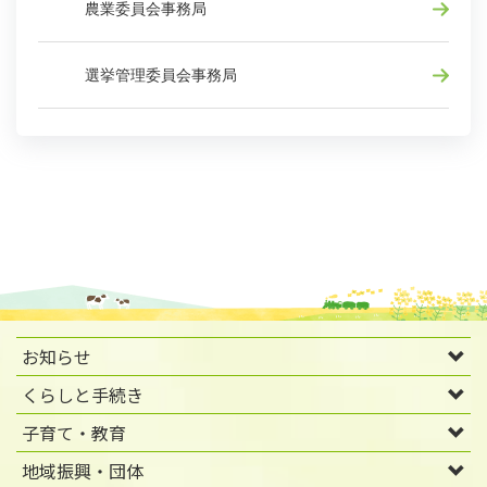
農業委員会事務局
選挙管理委員会事務局
お知らせ
くらしと手続き
子育て・教育
地域振興・団体