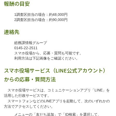
報酬の目安
1調査区担当の場合：約48,000円
2調査区担当の場合：約90,000円
連絡先
総務課情報グループ
0145-22-2511
スマホ役場から、応募・質問も可能です。
利用方法は下記画像をご確認ください。
スマホ役場サービス（LINE公式アカウント）
からの応募・質問方法
スマホ役場サービスは、コミュニケーションアプリ「LINE」を
活用した行政サービスです。
スマートフォンなどのLINEアプリを起動して、次のいずれかの
方法でアクセスしてください。
メニューの「友だち追加」で「ID検索」を選択して、