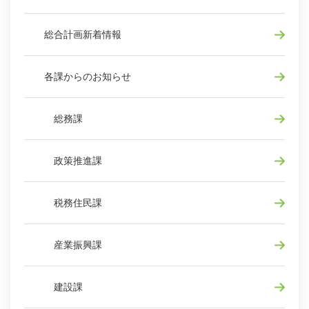
総合計画新着情報
各課からのお知らせ
総務課
政策推進課
税務住民課
産業振興課
建設課