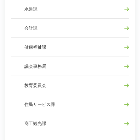
水道課
会計課
健康福祉課
議会事務局
教育委員会
住民サービス課
商工観光課