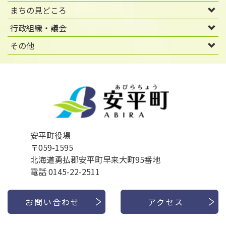
まちの見どころ
行政組織・議会
その他
安平町役場
〒059-1595
北海道勇払郡安平町早来大町95番地
電話 0145-22-2511
お問い合わせ
アクセス