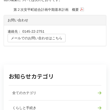
第２次安平町総合計画中期基本計画 概要
お問い合わせ
連絡先： 0145-22-2751
メールでのお問い合わせはこちら
お知らせカテゴリ
全てのカテゴリ
くらしと手続き