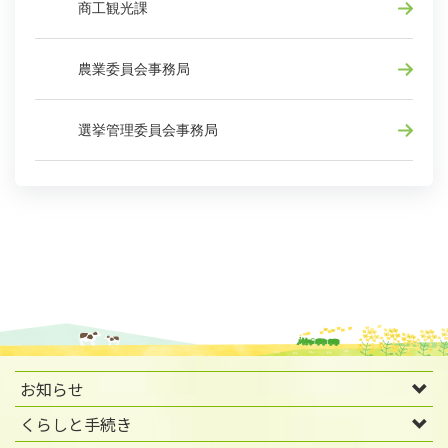
商工観光課
農業委員会事務局
選挙管理委員会事務局
お知らせ
くらしと手続き