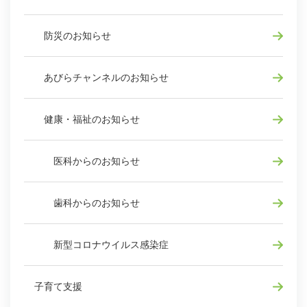
防災のお知らせ
あびらチャンネルのお知らせ
健康・福祉のお知らせ
医科からのお知らせ
歯科からのお知らせ
新型コロナウイルス感染症
子育て支援