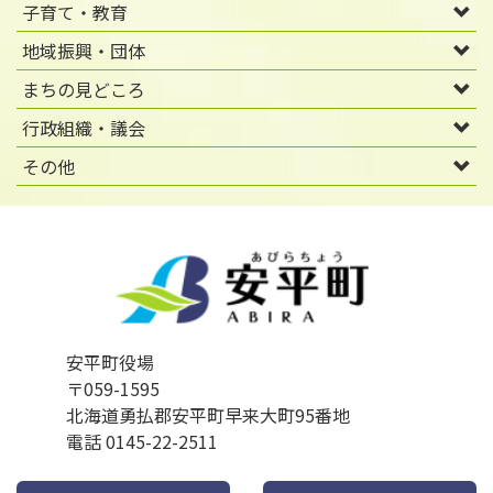
子育て・教育
地域振興・団体
まちの見どころ
行政組織・議会
その他
安平町役場
〒059-1595
北海道勇払郡安平町早来大町95番地
電話 0145-22-2511