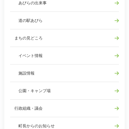
あびらの出来事
道の駅あびら
まちの見どころ
イベント情報
施設情報
公園・キャンプ場
行政組織・議会
町長からのお知らせ