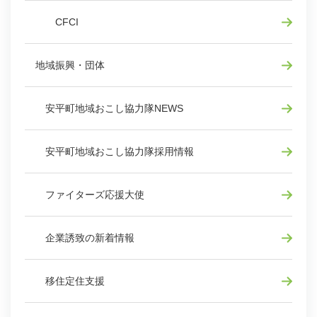
CFCI
地域振興・団体
安平町地域おこし協力隊NEWS
安平町地域おこし協力隊採用情報
ファイターズ応援大使
企業誘致の新着情報
移住定住支援