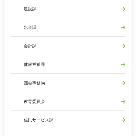
建設課
水道課
会計課
健康福祉課
議会事務局
教育委員会
住民サービス課