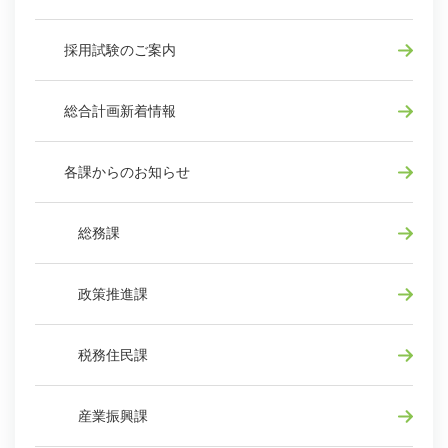
採用試験のご案内
総合計画新着情報
各課からのお知らせ
総務課
政策推進課
税務住民課
産業振興課