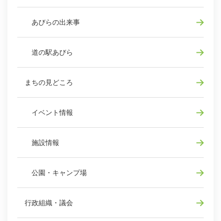
あびらの出来事
道の駅あびら
まちの見どころ
イベント情報
施設情報
公園・キャンプ場
行政組織・議会