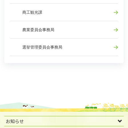
商工観光課
農業委員会事務局
選挙管理委員会事務局
お知らせ