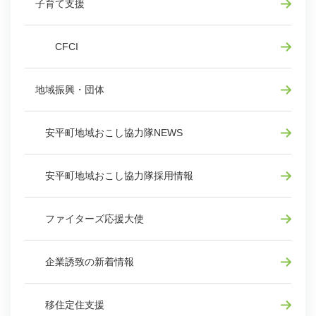
子育て支援
CFCI
地域振興・団体
安平町地域おこし協力隊NEWS
安平町地域おこし協力隊採用情報
ファイターズ応援大使
企業誘致の新着情報
移住定住支援