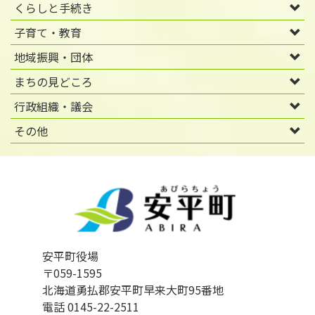
くらしと手続き
子育て・教育
地域振興・団体
まちの見どころ
行政組織・議会
その他
安平町役場
〒059-1595
北海道勇払郡安平町早来大町95番地
電話 0145-22-2511