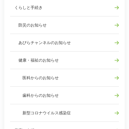
くらしと手続き
防災のお知らせ
あびらチャンネルのお知らせ
健康・福祉のお知らせ
医科からのお知らせ
歯科からのお知らせ
新型コロナウイルス感染症