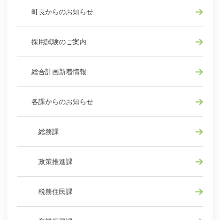
町長からのお知らせ
採用試験のご案内
総合計画新着情報
各課からのお知らせ
総務課
政策推進課
税務住民課