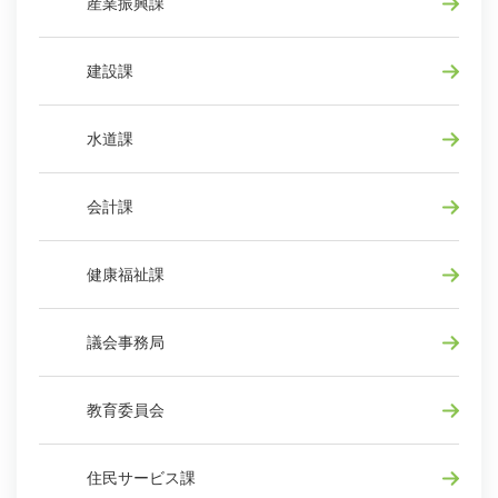
産業振興課
建設課
水道課
会計課
健康福祉課
議会事務局
教育委員会
住民サービス課