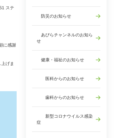
1 ステ
防災のお知らせ
あびらチャンネルのお知ら
せ
愛顧に感謝
健康・福祉のお知らせ
し上げま
医科からのお知らせ
歯科からのお知らせ
新型コロナウイルス感染
症