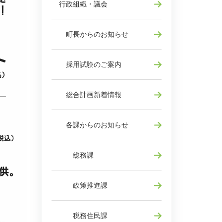
行政組織・議会
町長からのお知らせ
採用試験のご案内
総合計画新着情報
各課からのお知らせ
総務課
政策推進課
税務住民課