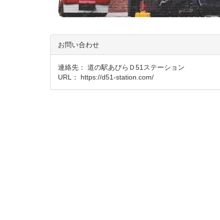
お問い合わせ
連絡先： 道の駅あびらＤ51ステーション
URL：
https://d51-station.com/