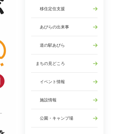
移住定住支援
あびらの出来事
道の駅あびら
まちの見どころ
イベント情報
施設情報
公園・キャンプ場