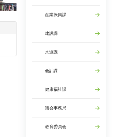
産業振興課
建設課
水道課
会計課
健康福祉課
議会事務局
教育委員会