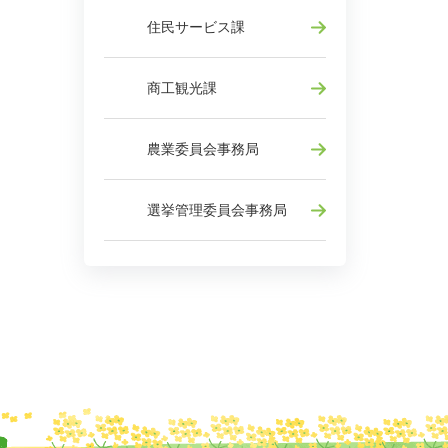
住民サービス課
商工観光課
農業委員会事務局
選挙管理委員会事務局