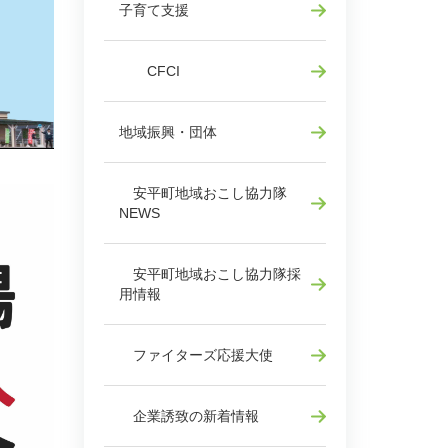
子育て支援
CFCI
地域振興・団体
安平町地域おこし協力隊
NEWS
安平町地域おこし協力隊採
用情報
ファイターズ応援大使
企業誘致の新着情報