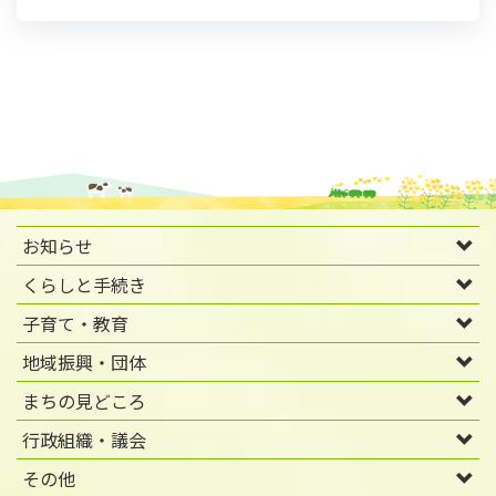
お知らせ
くらしと手続き
子育て・教育
地域振興・団体
まちの見どころ
行政組織・議会
その他