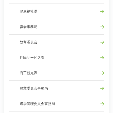
健康福祉課
議会事務局
教育委員会
住民サービス課
商工観光課
農業委員会事務局
選挙管理委員会事務局