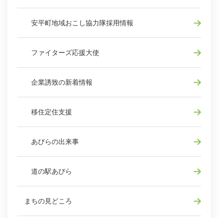
安平町地域おこし協力隊採用情報
ファイターズ応援大使
企業誘致の新着情報
移住定住支援
あびらの出来事
道の駅あびら
まちの見どころ