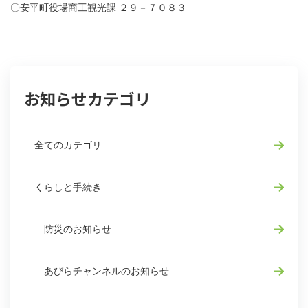
〇安平町役場商工観光課 ２９－７０８３
お知らせカテゴリ
全てのカテゴリ
くらしと手続き
防災のお知らせ
あびらチャンネルのお知らせ