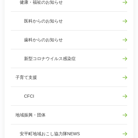
健康・福祉のお知らせ
医科からのお知らせ
歯科からのお知らせ
新型コロナウイルス感染症
子育て支援
CFCI
地域振興・団体
安平町地域おこし協力隊NEWS