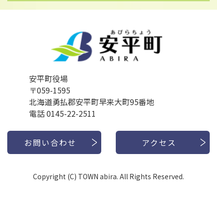
安平町役場
〒059-1595
北海道勇払郡安平町早来大町95番地
電話 0145-22-2511
お問い合わせ
アクセス
Copyright (C) TOWN abira. All Rights Reserved.