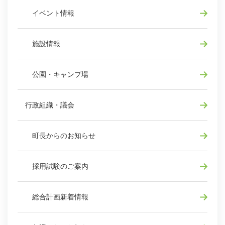
イベント情報
施設情報
公園・キャンプ場
行政組織・議会
町長からのお知らせ
採用試験のご案内
総合計画新着情報