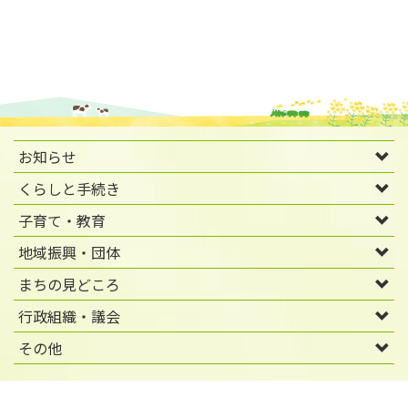
お知らせ
くらしと手続き
子育て・教育
地域振興・団体
まちの見どころ
行政組織・議会
その他