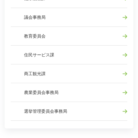
議会事務局
教育委員会
住民サービス課
商工観光課
農業委員会事務局
選挙管理委員会事務局