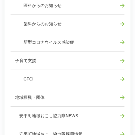
医科からのお知らせ
歯科からのお知らせ
新型コロナウイルス感染症
子育て支援
CFCI
地域振興・団体
安平町地域おこし協力隊NEWS
安平町地域おこし協力隊採用情報