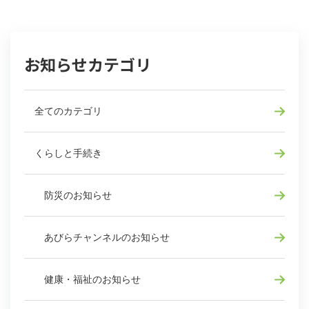
お知らせカテゴリ
全てのカテゴリ
くらしと手続き
防災のお知らせ
あびらチャンネルのお知らせ
健康・福祉のお知らせ