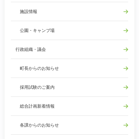
施設情報
公園・キャンプ場
行政組織・議会
町長からのお知らせ
採用試験のご案内
総合計画新着情報
各課からのお知らせ