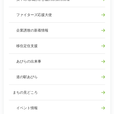
ファイターズ応援大使
企業誘致の新着情報
移住定住支援
あびらの出来事
道の駅あびら
まちの見どころ
イベント情報