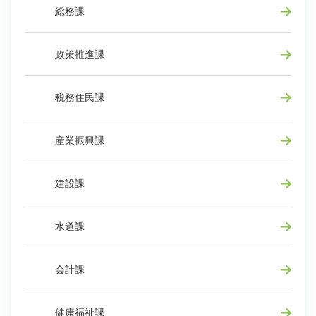
総務課
政策推進課
税務住民課
産業振興課
建設課
水道課
会計課
健康福祉課