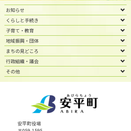
お知らせ
くらしと手続き
子育て・教育
地域振興・団体
まちの見どころ
行政組織・議会
その他
安平町役場
〒059-1595