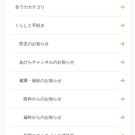
全てのカテゴリ
くらしと手続き
防災のお知らせ
あびらチャンネルのお知らせ
健康・福祉のお知らせ
医科からのお知らせ
歯科からのお知らせ