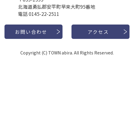
北海道勇払郡安平町早来大町95番地
電話 0145-22-2511
お問い合わせ
アクセス
Copyright (C) TOWN abira. All Rights Reserved.