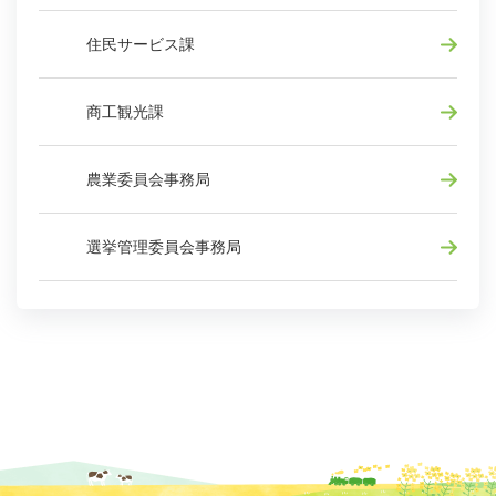
住民サービス課
商工観光課
農業委員会事務局
選挙管理委員会事務局