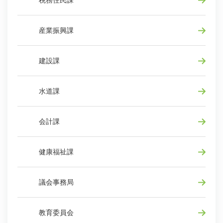
産業振興課
建設課
水道課
会計課
健康福祉課
議会事務局
教育委員会