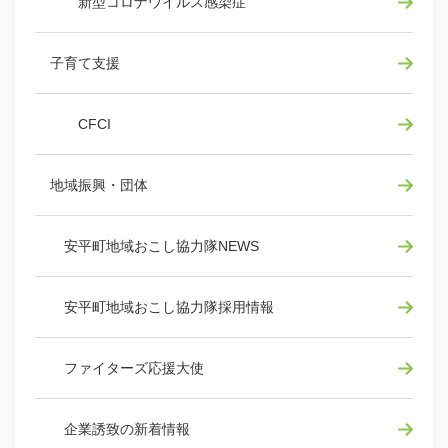
新型コロナウイルス感染症
子育て支援
CFCI
地域振興・団体
安平町地域おこし協力隊NEWS
安平町地域おこし協力隊採用情報
ファイターズ応援大使
企業誘致の新着情報