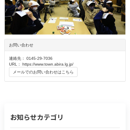
お問い合わせ
連絡先： 0145-29-7036
URL：
https://www.town.abira.lg.jp/
メールでのお問い合わせはこちら
お知らせカテゴリ