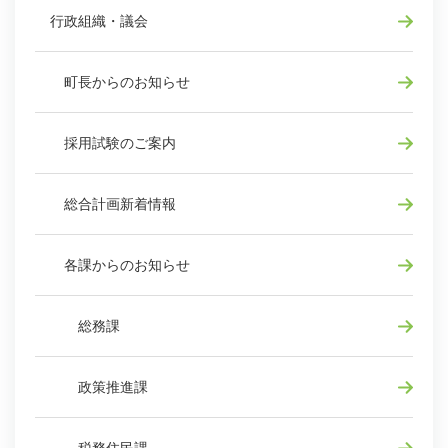
行政組織・議会
町長からのお知らせ
採用試験のご案内
総合計画新着情報
各課からのお知らせ
総務課
政策推進課
税務住民課