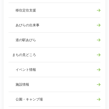
移住定住支援
あびらの出来事
道の駅あびら
まちの見どころ
イベント情報
施設情報
公園・キャンプ場