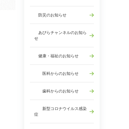
防災のお知らせ
あびらチャンネルのお知ら
せ
健康・福祉のお知らせ
医科からのお知らせ
歯科からのお知らせ
新型コロナウイルス感染
症