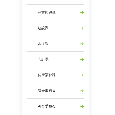
産業振興課
建設課
水道課
会計課
健康福祉課
議会事務局
教育委員会