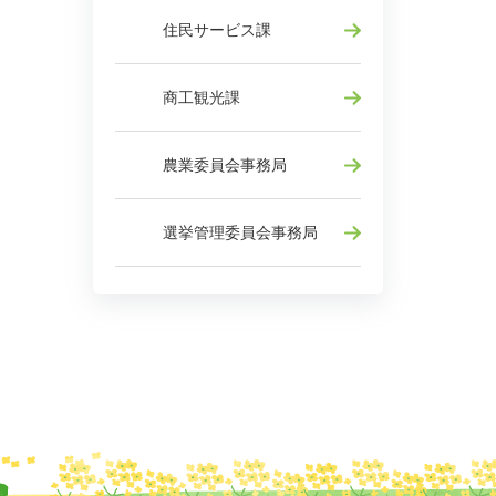
住民サービス課
商工観光課
農業委員会事務局
選挙管理委員会事務局