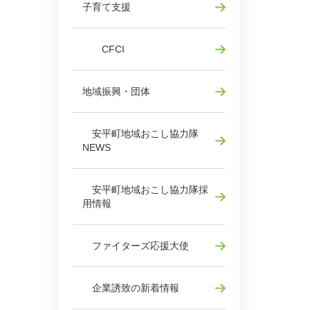
子育て支援
CFCI
地域振興・団体
安平町地域おこし協力隊
NEWS
安平町地域おこし協力隊採
用情報
ファイターズ応援大使
企業誘致の新着情報