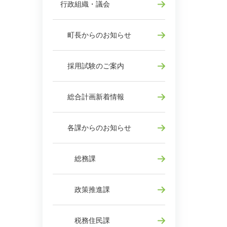
行政組織・議会
町長からのお知らせ
採用試験のご案内
総合計画新着情報
各課からのお知らせ
総務課
政策推進課
税務住民課