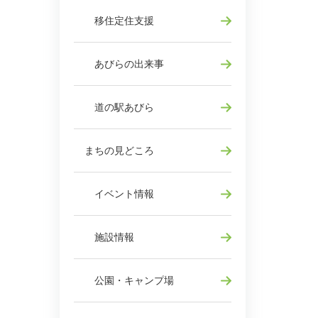
移住定住支援
あびらの出来事
道の駅あびら
まちの見どころ
イベント情報
施設情報
公園・キャンプ場