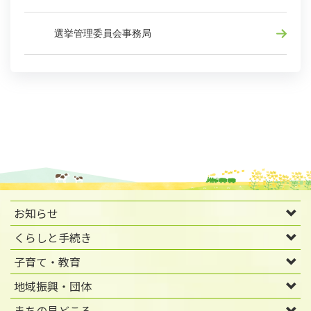
選挙管理委員会事務局
お知らせ
くらしと手続き
子育て・教育
地域振興・団体
まちの見どころ