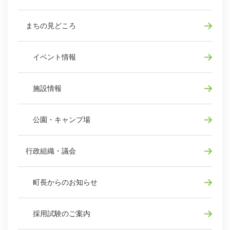
まちの見どころ
イベント情報
施設情報
公園・キャンプ場
行政組織・議会
町長からのお知らせ
採用試験のご案内