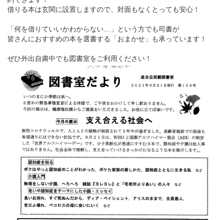
借りる本は玄関に設置しますので、対面もなくとっても安心！
「何を借りていいかわからない…」という方でも司書が
皆さんにおすすめの本を選書する「おまかせ」も承っています！
ぜひ外出自粛中でも図書室をご利用ください！