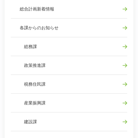
総合計画新着情報
各課からのお知らせ
総務課
政策推進課
税務住民課
産業振興課
建設課