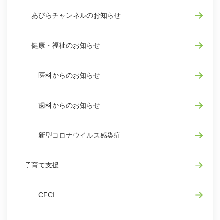
あびらチャンネルのお知らせ
健康・福祉のお知らせ
医科からのお知らせ
歯科からのお知らせ
新型コロナウイルス感染症
子育て支援
CFCI