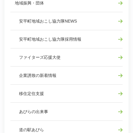
地域振興・団体
安平町地域おこし協力隊NEWS
安平町地域おこし協力隊採用情報
ファイターズ応援大使
企業誘致の新着情報
移住定住支援
あびらの出来事
道の駅あびら