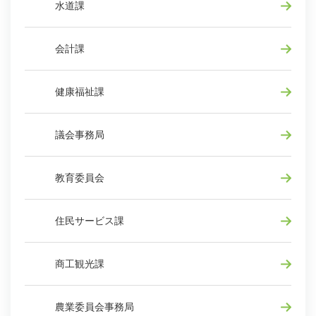
水道課
会計課
健康福祉課
議会事務局
教育委員会
住民サービス課
商工観光課
農業委員会事務局