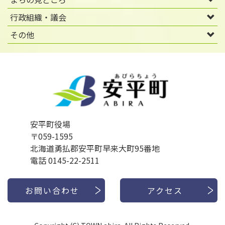
行政組織・議会
その他
安平町役場
〒059-1595
北海道勇払郡安平町早来大町95番地
電話 0145-22-2511
お問い合わせ
アクセス