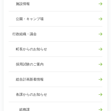
施設情報
公園・キャンプ場
行政組織・議会
町長からのお知らせ
採用試験のご案内
総合計画新着情報
各課からのお知らせ
総務課