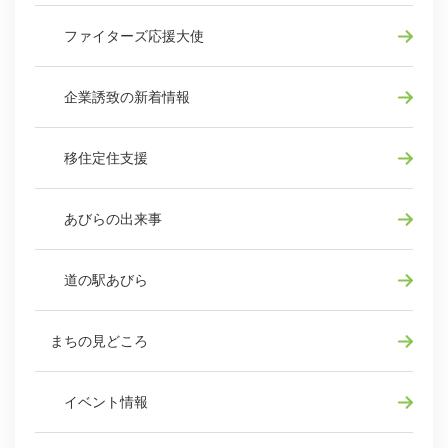
ファイターズ応援大使
企業誘致の新着情報
移住定住支援
あびらの出来事
道の駅あびら
まちの見どころ
イベント情報