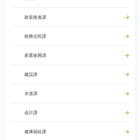
政策推進課
税務住民課
産業振興課
建設課
水道課
会計課
健康福祉課