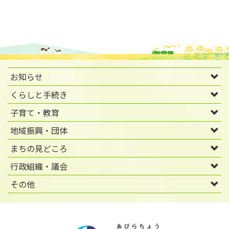
お知らせ
くらしと手続き
子育て・教育
地域振興・団体
まちの見どころ
行政組織・議会
その他