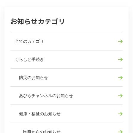
お知らせカテゴリ
全てのカテゴリ
くらしと手続き
防災のお知らせ
あびらチャンネルのお知らせ
健康・福祉のお知らせ
医科からのお知らせ