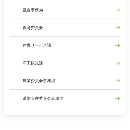
議会事務局
教育委員会
住民サービス課
商工観光課
農業委員会事務局
選挙管理委員会事務局