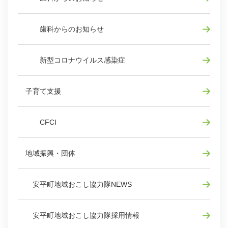
歯科からのお知らせ
新型コロナウイルス感染症
子育て支援
CFCI
地域振興・団体
安平町地域おこし協力隊NEWS
安平町地域おこし協力隊採用情報