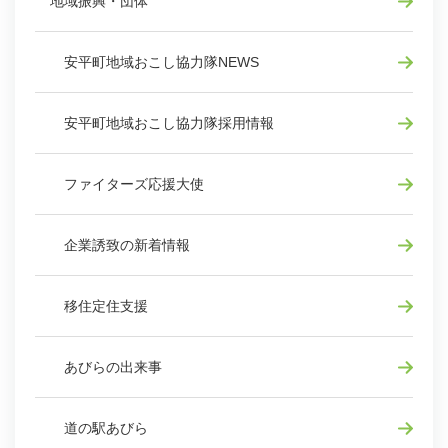
地域振興・団体
安平町地域おこし協力隊NEWS
安平町地域おこし協力隊採用情報
ファイターズ応援大使
企業誘致の新着情報
移住定住支援
あびらの出来事
道の駅あびら