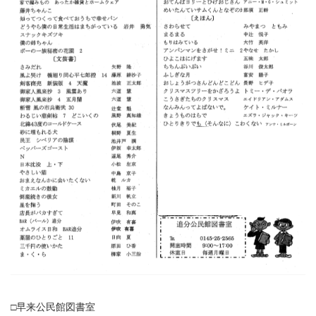
□早来公民館図書室