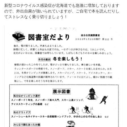
新型コロナウイルス感染症が北海道でも急激に増加しております
ので、外出自粛が強いられていますが、ご自宅で本を読んだりし
てストレスなく乗り切りましょう！