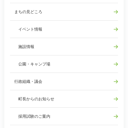
まちの見どころ
イベント情報
施設情報
公園・キャンプ場
行政組織・議会
町長からのお知らせ
採用試験のご案内