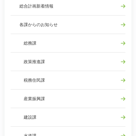
総合計画新着情報
各課からのお知らせ
総務課
政策推進課
税務住民課
産業振興課
建設課
水道課