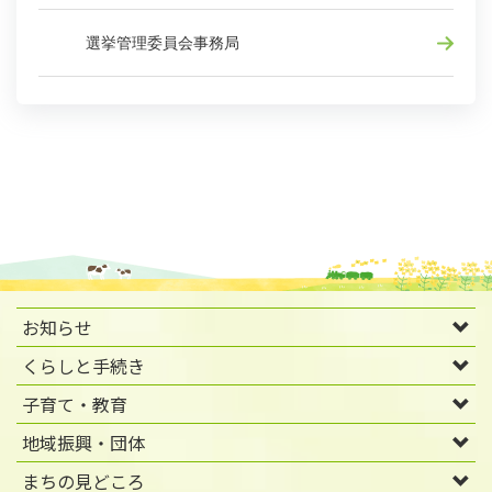
選挙管理委員会事務局
お知らせ
くらしと手続き
子育て・教育
地域振興・団体
まちの見どころ