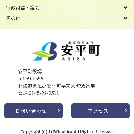
行政組織・議会
その他
安平町役場
〒059-1595
北海道勇払郡安平町早来大町95番地
電話 0145-22-2511
お問い合わせ
アクセス
Copyright (C) TOWN abira. All Rights Reserved.