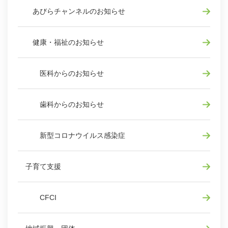
あびらチャンネルのお知らせ
健康・福祉のお知らせ
医科からのお知らせ
歯科からのお知らせ
新型コロナウイルス感染症
子育て支援
CFCI