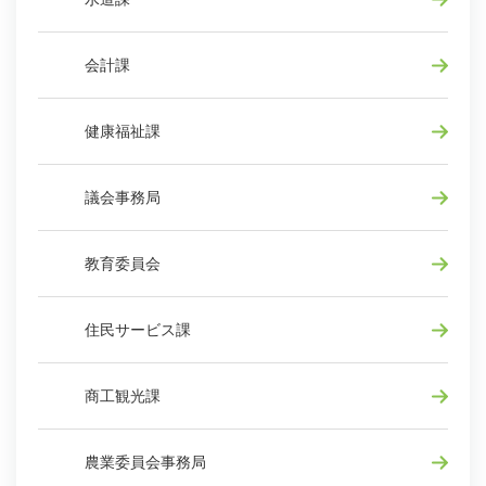
会計課
健康福祉課
議会事務局
教育委員会
住民サービス課
商工観光課
農業委員会事務局