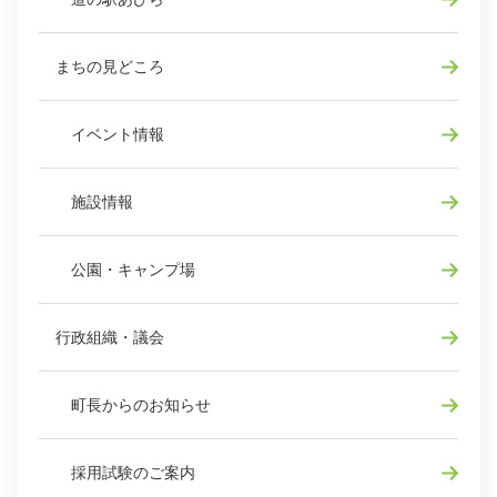
まちの見どころ
イベント情報
施設情報
公園・キャンプ場
行政組織・議会
町長からのお知らせ
採用試験のご案内