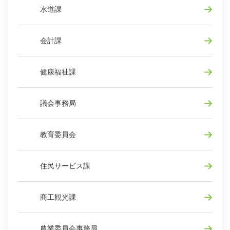
水道課
会計課
健康福祉課
議会事務局
教育委員会
住民サービス課
商工観光課
農業委員会事務局