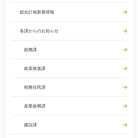
総合計画新着情報
各課からのお知らせ
総務課
政策推進課
税務住民課
産業振興課
建設課