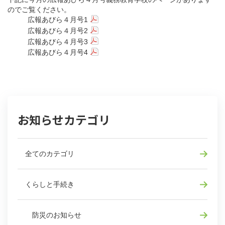
のでご覧ください。
広報あびら４月号1
広報あびら４月号2
広報あびら４月号3
広報あびら４月号4
お知らせカテゴリ
全てのカテゴリ
くらしと手続き
防災のお知らせ