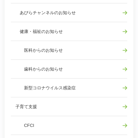
あびらチャンネルのお知らせ
健康・福祉のお知らせ
医科からのお知らせ
歯科からのお知らせ
新型コロナウイルス感染症
子育て支援
CFCI