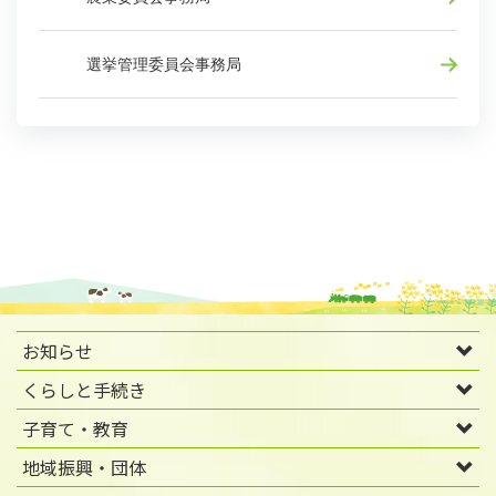
選挙管理委員会事務局
お知らせ
くらしと手続き
子育て・教育
地域振興・団体