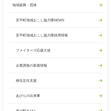
地域振興・団体
安平町地域おこし協力隊NEWS
安平町地域おこし協力隊採用情報
ファイターズ応援大使
企業誘致の新着情報
移住定住支援
あびらの出来事
道の駅あびら