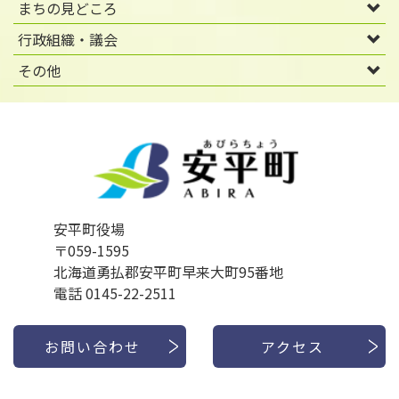
まちの見どころ
行政組織・議会
その他
安平町役場
〒059-1595
北海道勇払郡安平町早来大町95番地
電話 0145-22-2511
お問い合わせ
アクセス