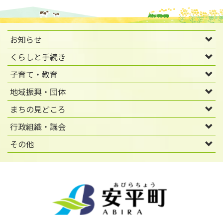
お知らせ
くらしと手続き
子育て・教育
地域振興・団体
まちの見どころ
行政組織・議会
その他