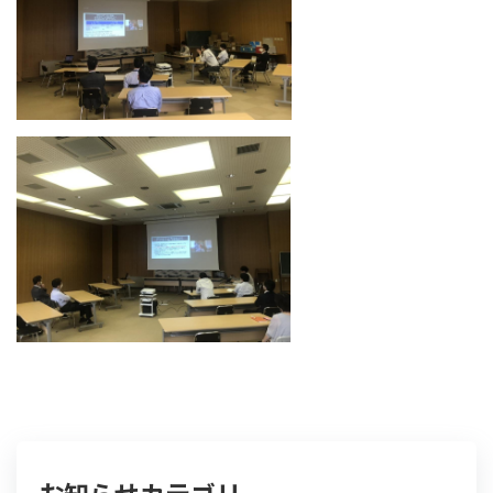
お知らせカテゴリ