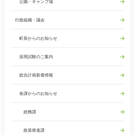
公園・キャンプ場
行政組織・議会
町長からのお知らせ
採用試験のご案内
総合計画新着情報
各課からのお知らせ
総務課
政策推進課