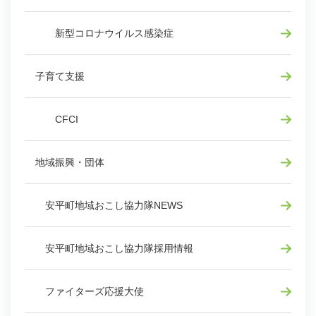
新型コロナウイルス感染症
子育て支援
CFCI
地域振興・団体
安平町地域おこし協力隊NEWS
安平町地域おこし協力隊採用情報
ファイターズ応援大使