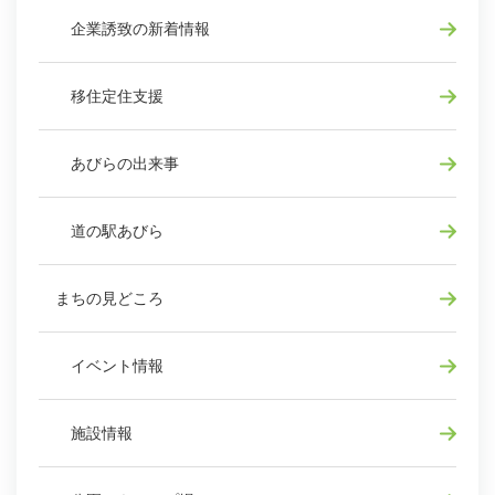
企業誘致の新着情報
移住定住支援
あびらの出来事
道の駅あびら
まちの見どころ
イベント情報
施設情報