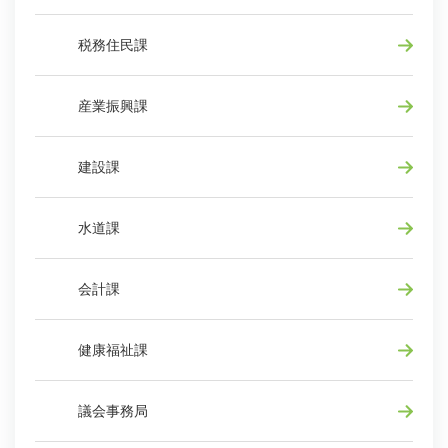
税務住民課
産業振興課
建設課
水道課
会計課
健康福祉課
議会事務局