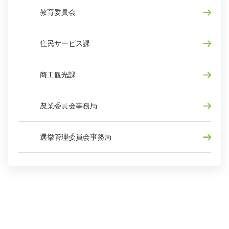
教育委員会
住民サービス課
商工観光課
農業委員会事務局
選挙管理委員会事務局