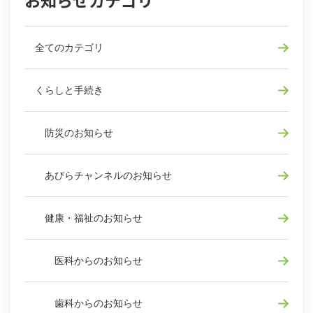
全てのカテゴリ
くらしと手続き
防災のお知らせ
あびらチャンネルのお知らせ
健康・福祉のお知らせ
医科からのお知らせ
歯科からのお知らせ