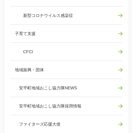
新型コロナウイルス感染症
子育て支援
CFCI
地域振興・団体
安平町地域おこし協力隊NEWS
安平町地域おこし協力隊採用情報
ファイターズ応援大使