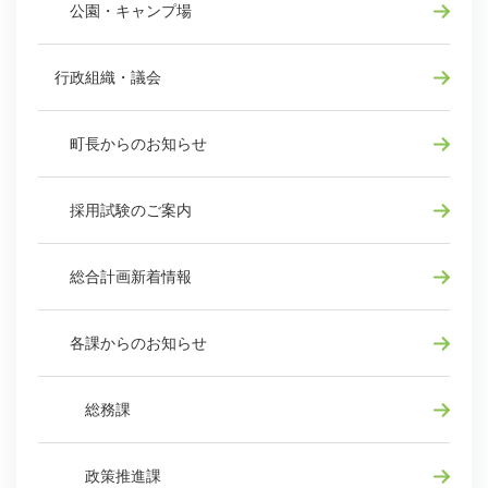
公園・キャンプ場
行政組織・議会
町長からのお知らせ
採用試験のご案内
総合計画新着情報
各課からのお知らせ
総務課
政策推進課