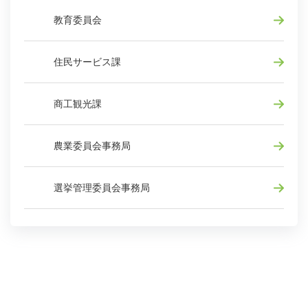
教育委員会
住民サービス課
商工観光課
農業委員会事務局
選挙管理委員会事務局