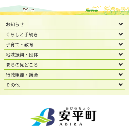
お知らせ
くらしと手続き
子育て・教育
地域振興・団体
まちの見どころ
行政組織・議会
その他