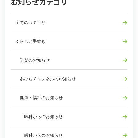
お知らせカテゴリ
全てのカテゴリ
くらしと手続き
防災のお知らせ
あびらチャンネルのお知らせ
健康・福祉のお知らせ
医科からのお知らせ
歯科からのお知らせ