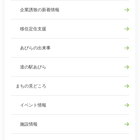
企業誘致の新着情報
移住定住支援
あびらの出来事
道の駅あびら
まちの見どころ
イベント情報
施設情報