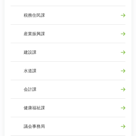
税務住民課
産業振興課
建設課
水道課
会計課
健康福祉課
議会事務局