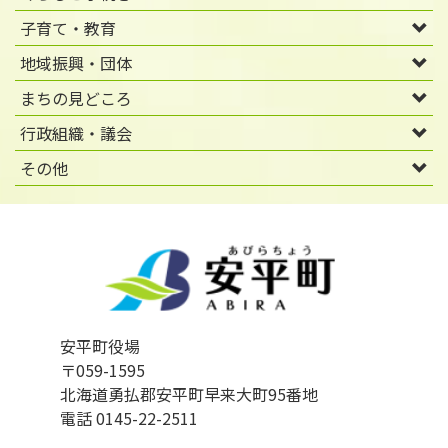
子育て・教育
地域振興・団体
まちの見どころ
行政組織・議会
その他
安平町役場
〒059-1595
北海道勇払郡安平町早来大町95番地
電話 0145-22-2511