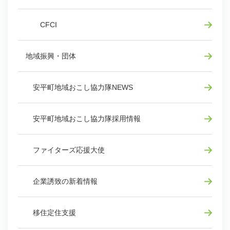
CFCI
地域振興・団体
安平町地域おこし協力隊NEWS
安平町地域おこし協力隊採用情報
ファイターズ応援大使
企業誘致の新着情報
移住定住支援