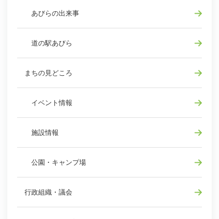
あびらの出来事
道の駅あびら
まちの見どころ
イベント情報
施設情報
公園・キャンプ場
行政組織・議会