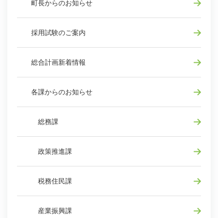
町長からのお知らせ
採用試験のご案内
総合計画新着情報
各課からのお知らせ
総務課
政策推進課
税務住民課
産業振興課