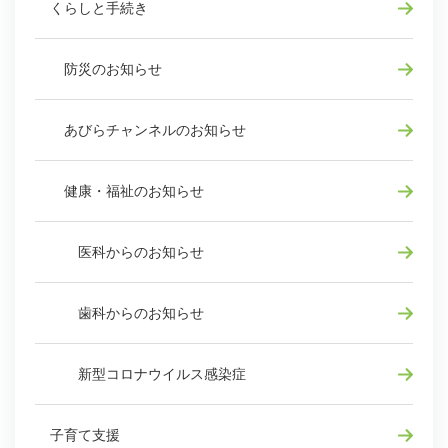
くらしと手続き
防災のお知らせ
あびらチャンネルのお知らせ
健康・福祉のお知らせ
医科からのお知らせ
歯科からのお知らせ
新型コロナウイルス感染症
子育て支援