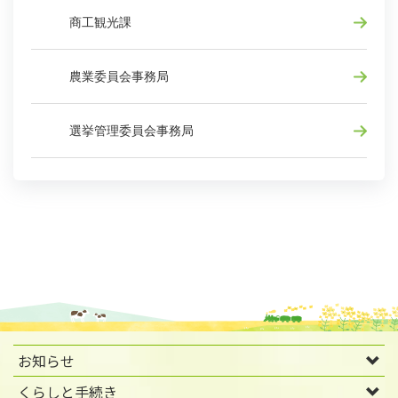
商工観光課
農業委員会事務局
選挙管理委員会事務局
お知らせ
くらしと手続き