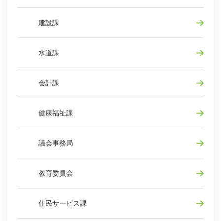
建設課
水道課
会計課
健康福祉課
議会事務局
教育委員会
住民サービス課