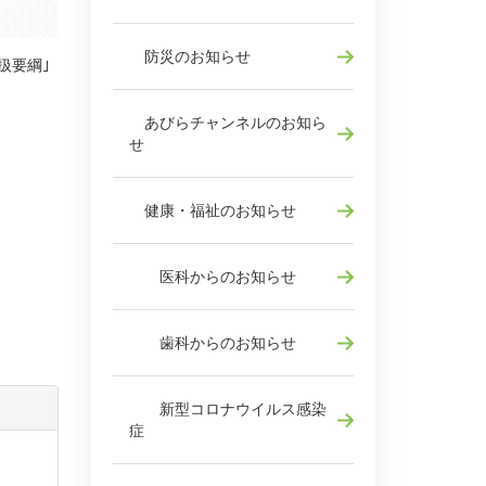
防災のお知らせ
扱要綱｣
あびらチャンネルのお知ら
せ
健康・福祉のお知らせ
医科からのお知らせ
歯科からのお知らせ
新型コロナウイルス感染
症