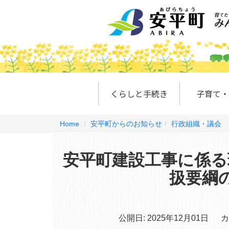
くらしと手続き
子育て・
Home
安平町からのお知らせ
行政組織・議会
安平町建設工事に係る
扱要綱
公開日:
2025年12月01日
カ