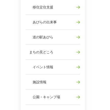
移住定住支援
あびらの出来事
道の駅あびら
まちの見どころ
イベント情報
施設情報
公園・キャンプ場