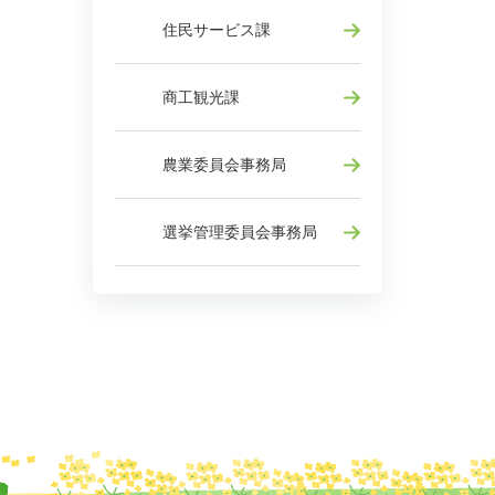
住民サービス課
商工観光課
農業委員会事務局
選挙管理委員会事務局