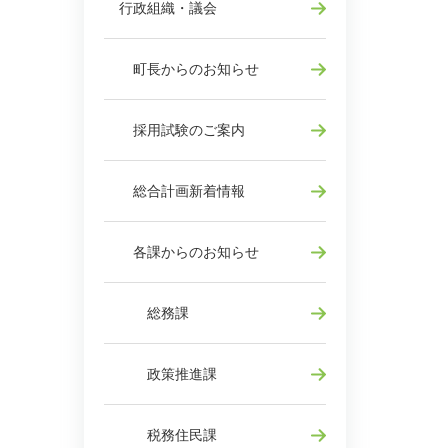
行政組織・議会
町長からのお知らせ
採用試験のご案内
総合計画新着情報
各課からのお知らせ
総務課
政策推進課
税務住民課