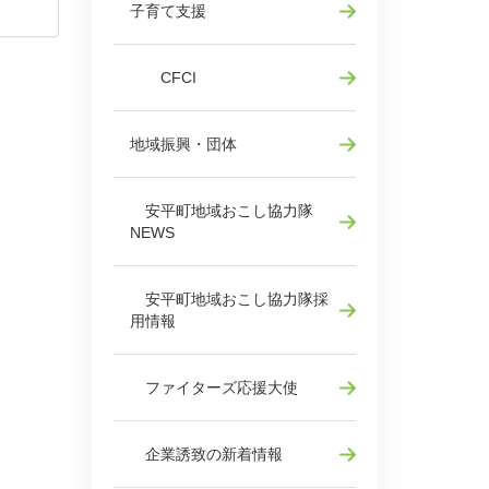
子育て支援
CFCI
地域振興・団体
安平町地域おこし協力隊
NEWS
安平町地域おこし協力隊採
用情報
ファイターズ応援大使
企業誘致の新着情報