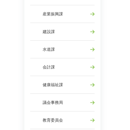
産業振興課
建設課
水道課
会計課
健康福祉課
議会事務局
教育委員会