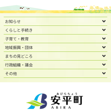
お知らせ
くらしと手続き
子育て・教育
地域振興・団体
まちの見どころ
行政組織・議会
その他