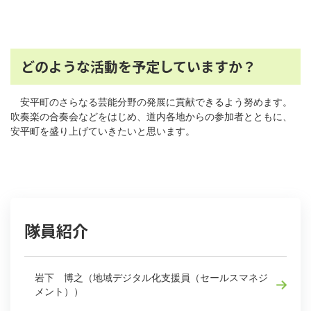
どのような活動を予定していますか？
安平町のさらなる芸能分野の発展に貢献できるよう努めます。
吹奏楽の合奏会などをはじめ、道内各地からの参加者とともに、
安平町を盛り上げていきたいと思います。
隊員紹介
岩下 博之（地域デジタル化支援員（セールスマネジ
メント））