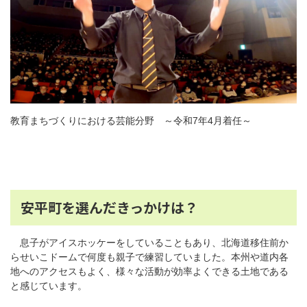
教育まちづくりにおける芸能分野 ～令和7年4月着任～
安平町を選んだきっかけは？
息子がアイスホッケーをしていることもあり、北海道移住前か
らせいこドームで何度も親子で練習していました。本州や道内各
地へのアクセスもよく、様々な活動が効率よくできる土地である
と感じています。