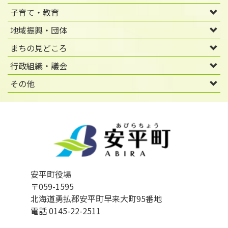
子育て・教育
地域振興・団体
まちの見どころ
行政組織・議会
その他
安平町役場
〒059-1595
北海道勇払郡安平町早来大町95番地
電話 0145-22-2511