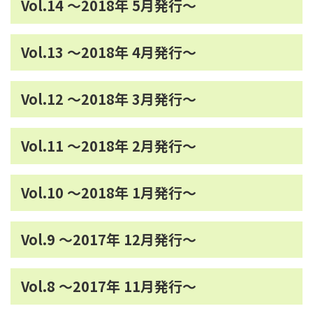
Vol.14 ～2018年 5月発行～
Vol.13 ～2018年 4月発行～
Vol.12 ～2018年 3月発行～
Vol.11 ～2018年 2月発行～
Vol.10 ～2018年 1月発行～
Vol.9 ～2017年 12月発行～
Vol.8 ～2017年 11月発行～