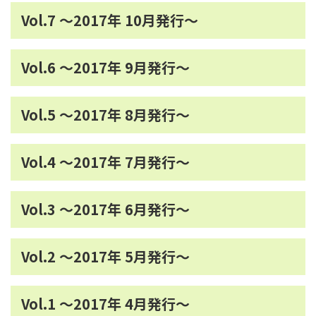
Vol.7 ～2017年 10月発行～
Vol.6 ～2017年 9月発行～
Vol.5 ～2017年 8月発行～
Vol.4 ～2017年 7月発行～
Vol.3 ～2017年 6月発行～
Vol.2 ～2017年 5月発行～
Vol.1 ～2017年 4月発行～