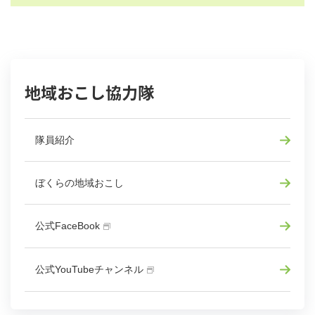
地域おこし協力隊
隊員紹介
ぼくらの地域おこし
公式FaceBook
公式YouTubeチャンネル